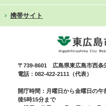
携帯サイト
〒739-8601 広島県東広島市西
電話：082-422-2111（代表）
開庁時間：月曜日から金曜日の午前
後5時15分まで