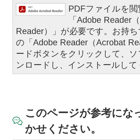
PDFファイルを
「Adobe Reader（
Reader）」が必要です。お持
の「Adobe Reader（Acrobat
ードボタンをクリックして、ソ
ンロードし、インストールして
このページが参考にな
かせください。