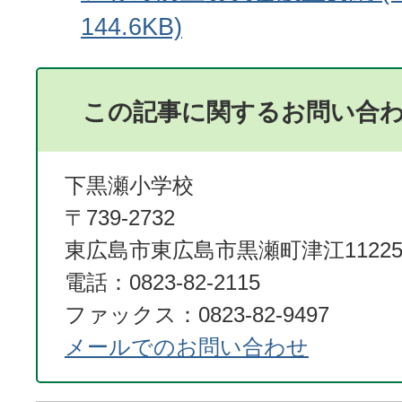
144.6KB)
この記事に関するお問い合
下黒瀬小学校
〒739-2732
東広島市東広島市黒瀬町津江11225
電話：0823-82-2115
ファックス：0823-82-9497
メールでのお問い合わせ