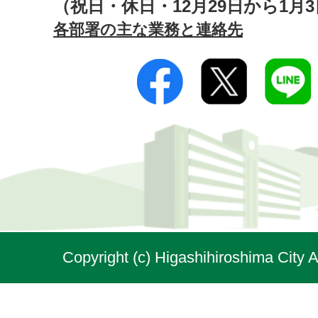
（祝日・休日・12月29日から1月
各部署の主な業務と連絡先
Copyright (c) Higashihiroshima City A