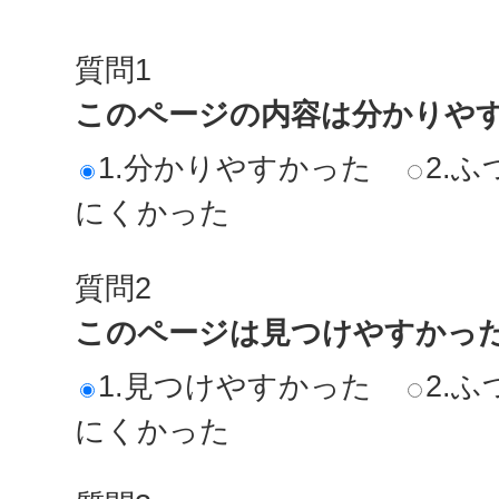
質問1
このページの内容は分かりや
1.分かりやすかった
2.ふ
にくかった
質問2
このページは見つけやすかっ
1.見つけやすかった
2.ふ
にくかった