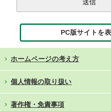
PC版サイトを
ホームページの考え方
個人情報の取り扱い
著作権・免責事項