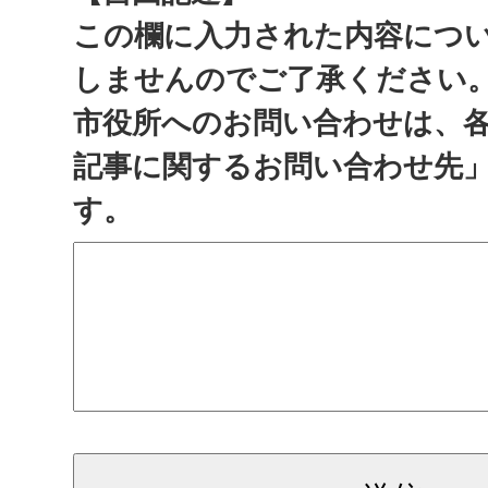
この欄に入力された内容につ
しませんのでご了承ください
市役所へのお問い合わせは、
記事に関するお問い合わせ先
す。