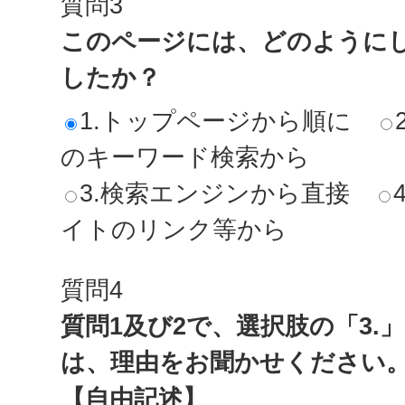
質問3
このページには、どのように
したか？
1.トップページから順に
のキーワード検索から
3.検索エンジンから直接
イトのリンク等から
質問4
質問1及び2で、選択肢の「3.
は、理由をお聞かせください
【自由記述】