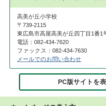
高美が丘小学校
〒739-2115
東広島市高屋高美が丘四丁目1番1
電話：082-434-7620
ファックス：082-434-7630
メールでのお問い合わせ
PC版サイトを