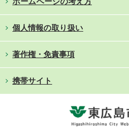
ホームページの考え方
個人情報の取り扱い
著作権・免責事項
携帯サイト