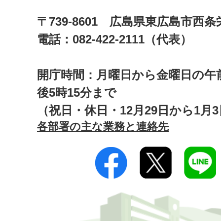
〒739-8601 広島県東広島市西
電話：082-422-2111（代表）
開庁時間：月曜日から金曜日の午前
後5時15分まで
（祝日・休日・12月29日から1月
各部署の主な業務と連絡先