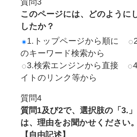
質問3
このページには、どのように
したか？
1.トップページから順に
のキーワード検索から
3.検索エンジンから直接
イトのリンク等から
質問4
質問1及び2で、選択肢の「3.
は、理由をお聞かせください
【自由記述】