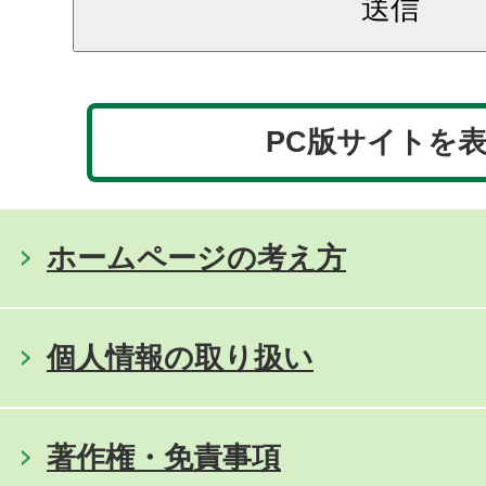
PC版サイトを
ホームページの考え方
個人情報の取り扱い
著作権・免責事項