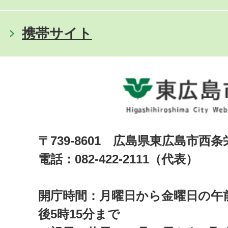
携帯サイト
〒739-8601 広島県東広島市西
電話：082-422-2111（代表）
開庁時間：月曜日から金曜日の午前
後5時15分まで