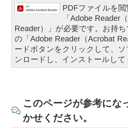
PDFファイルを
「Adobe Reader（
Reader）」が必要です。お持
の「Adobe Reader（Acrobat
ードボタンをクリックして、ソ
ンロードし、インストールして
このページが参考にな
かせください。