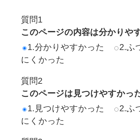
質問1
このページの内容は分かりや
1.分かりやすかった
2.ふ
にくかった
質問2
このページは見つけやすかっ
1.見つけやすかった
2.ふ
にくかった