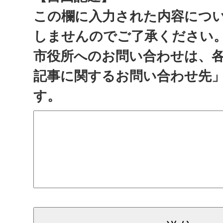
この欄に入力された内容につ
しませんのでご了承ください
市役所へのお問い合わせは、
記事に関するお問い合わせ先
す。