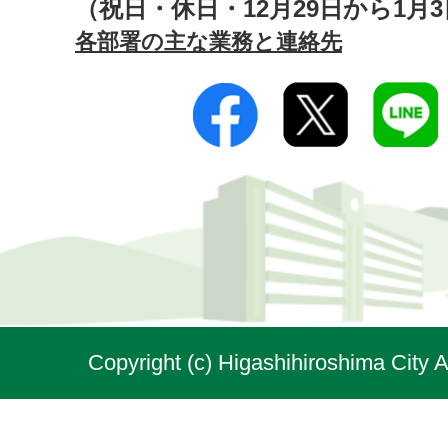
（祝日・休日・12月29日から1月
各部署の主な業務と連絡先
Copyright (c) Higashihiroshima City A