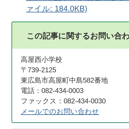
ァイル: 184.0KB)
この記事に関するお問い合
高屋西小学校
〒739-2125
東広島市高屋町中島582番地
電話：082-434-0003
ファックス：082-434-0030
メールでのお問い合わせ