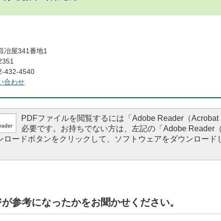
冶屋341番地1
2351
432-4540
い合わせ
PDFファイルを閲覧するには「Adobe Reader（Acrobat 
必要です。お持ちでない方は、左記の「Adobe Reader（Ac
ダウンロードボタンをクリックして、ソフトウェアをダウンロード
。
ジが参考になったかをお聞かせください。