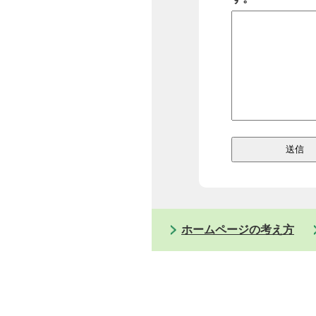
ホームページの考え方