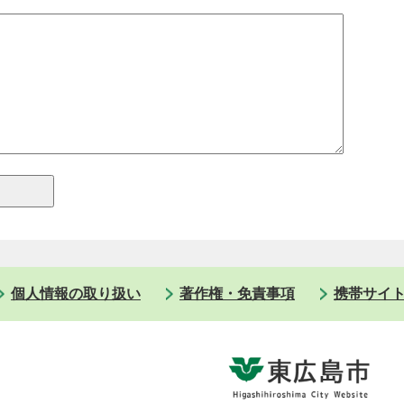
個人情報の取り扱い
著作権・免責事項
携帯サイ