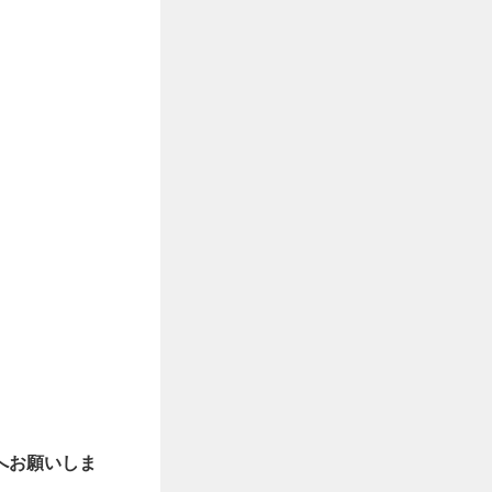
へお願いしま