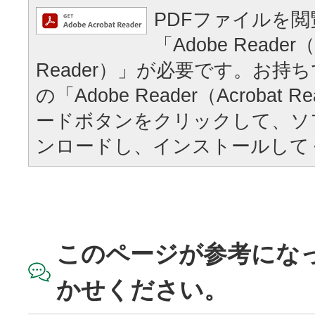
PDFファイルを
「Adobe Reader（
Reader）」が必要です。お持
の「Adobe Reader（Acrobat
ードボタンをクリックして、ソ
ンロードし、インストールして
このページが参考にな
かせください。