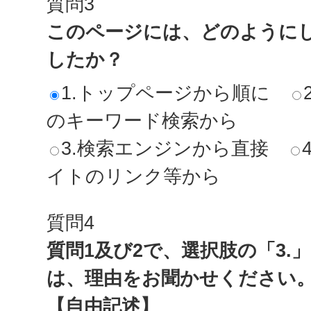
質問3
このページには、どのように
したか？
1.トップページから順に
のキーワード検索から
3.検索エンジンから直接
イトのリンク等から
質問4
質問1及び2で、選択肢の「3.
は、理由をお聞かせください
【自由記述】