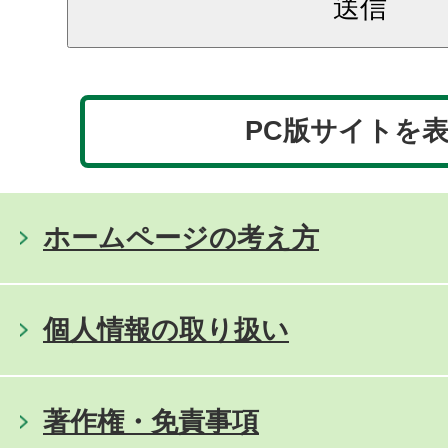
PC版サイトを
ホームページの考え方
個人情報の取り扱い
著作権・免責事項