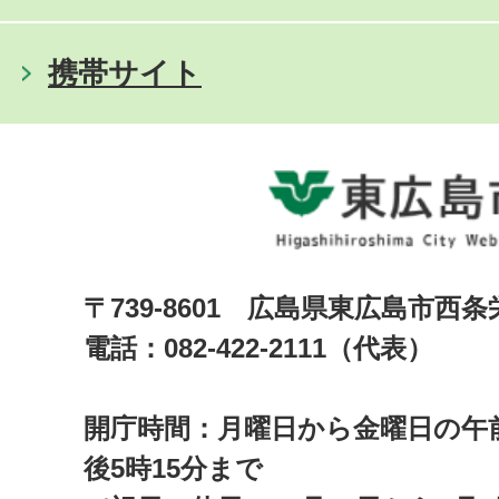
携帯サイト
〒739-8601 広島県東広島市西
電話：082-422-2111（代表）
開庁時間：月曜日から金曜日の午前
後5時15分まで