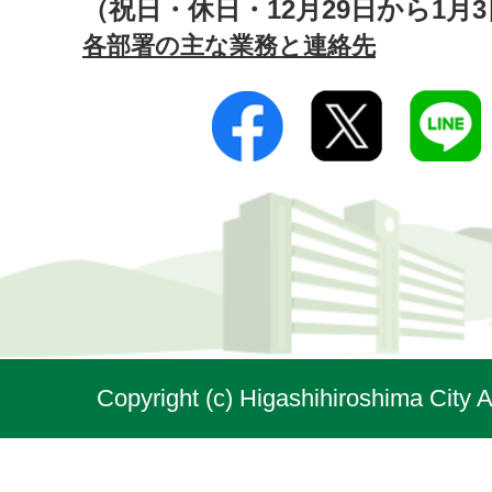
（祝日・休日・12月29日から1月
各部署の主な業務と連絡先
Copyright (c) Higashihiroshima City A