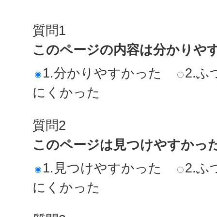
質問1
このページの内容は分かりや
1.分かりやすかった
2.ふ
にくかった
質問2
このページは見つけやすかっ
1.見つけやすかった
2.ふ
にくかった