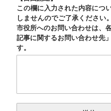
この欄に入力された内容につ
しませんのでご了承ください
市役所へのお問い合わせは、
記事に関するお問い合わせ先
す。