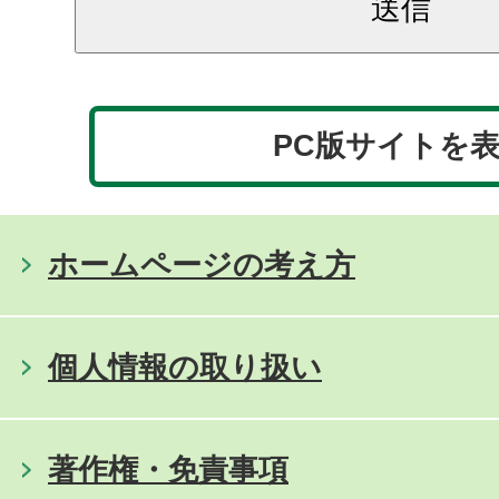
PC版サイトを
ホームページの考え方
個人情報の取り扱い
著作権・免責事項