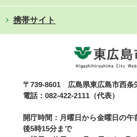
携帯サイト
〒739-8601 広島県東広島市西
電話：082-422-2111（代表）
開庁時間：月曜日から金曜日の午前
後5時15分まで