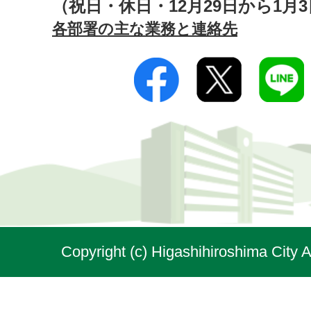
（祝日・休日・12月29日から1月
各部署の主な業務と連絡先
Copyright (c) Higashihiroshima City A