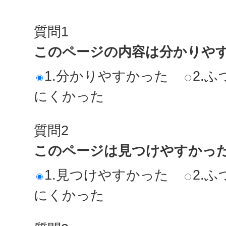
質問1
このページの内容は分かりや
1.分かりやすかった
2.ふ
にくかった
質問2
このページは見つけやすかっ
1.見つけやすかった
2.ふ
にくかった