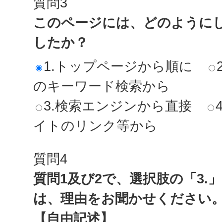
質問3
このページには、どのように
したか？
1.トップページから順に
のキーワード検索から
3.検索エンジンから直接
イトのリンク等から
質問4
質問1及び2で、選択肢の「3.
は、理由をお聞かせください
【自由記述】