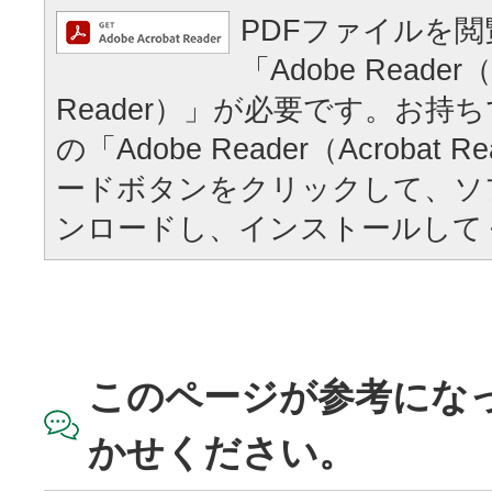
PDFファイルを
「Adobe Reader（
Reader）」が必要です。お持
の「Adobe Reader（Acrobat
ードボタンをクリックして、ソ
ンロードし、インストールして
このページが参考にな
かせください。