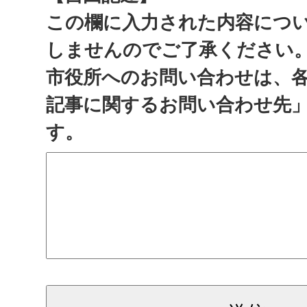
この欄に入力された内容につ
しませんのでご了承ください
市役所へのお問い合わせは、
記事に関するお問い合わせ先
す。