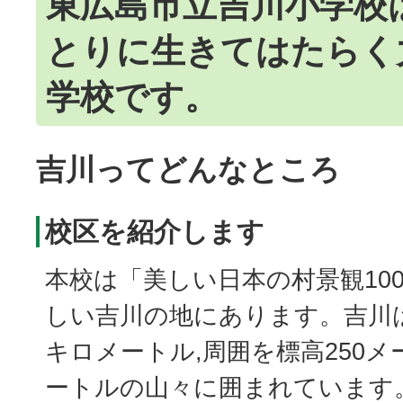
東広島市立吉川小学校
とりに生きてはたらく
学校です。
吉川ってどんなところ
校区を紹介します
本校は「美しい日本の村景観10
しい吉川の地にあります。吉川は
キロメートル,周囲を標高250メ
ートルの山々に囲まれています