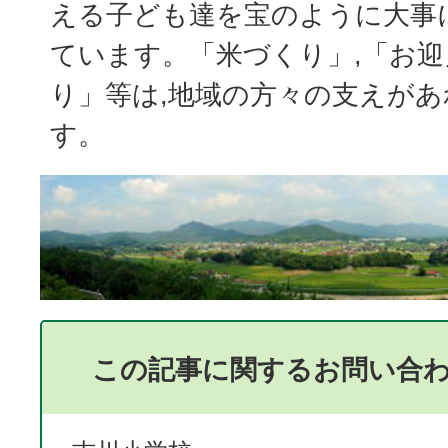
える子ども達を宝のように大事
ています。「米づくり」,「お迎
り」等は,地域の方々の支えが
す。
この記事に関するお問い合