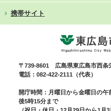
携帯サイト
〒739-8601 広島県東広島市西
電話：082-422-2111（代表）
開庁時間：月曜日から金曜日の午前
後5時15分まで
（祝日・休日・12月29日から1月