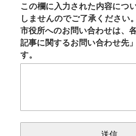
この欄に入力された内容につ
しませんのでご了承ください
市役所へのお問い合わせは、
記事に関するお問い合わせ先
す。