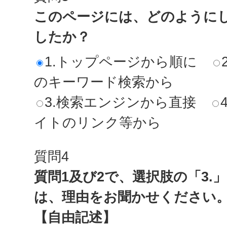
このページには、どのように
したか？
1.トップページから順に
のキーワード検索から
3.検索エンジンから直接
イトのリンク等から
質問4
質問1及び2で、選択肢の「3.
は、理由をお聞かせください
【自由記述】