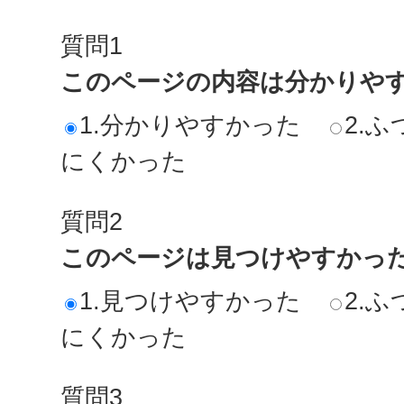
質問1
このページの内容は分かりや
1.分かりやすかった
2.ふ
にくかった
質問2
このページは見つけやすかっ
1.見つけやすかった
2.ふ
にくかった
質問3