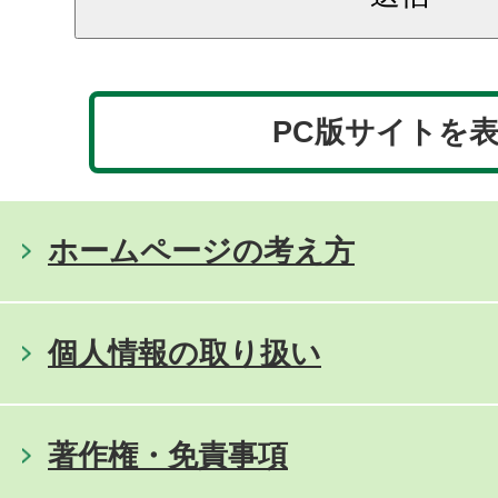
PC版サイトを
ホームページの考え方
個人情報の取り扱い
著作権・免責事項