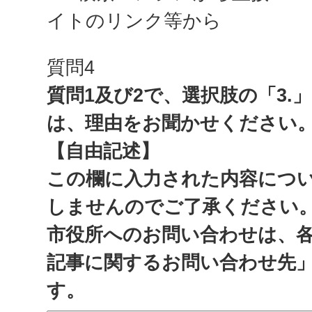
イトのリンク等から
質問4
質問1及び2で、選択肢の「3.
は、理由をお聞かせください
【自由記述】
この欄に入力された内容につ
しませんのでご了承ください
市役所へのお問い合わせは、
記事に関するお問い合わせ先
す。