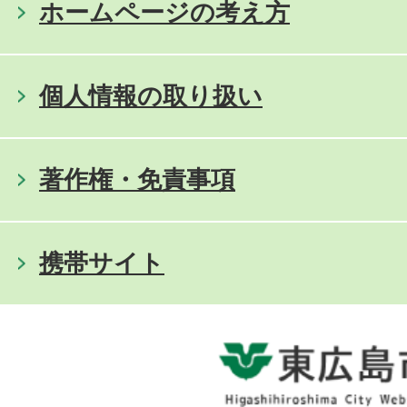
ホームページの考え方
個人情報の取り扱い
著作権・免責事項
携帯サイト