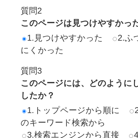
質問2
このページは見つけやすかっ
1.見つけやすかった
2.ふ
にくかった
質問3
このページには、どのように
したか？
1.トップページから順に
のキーワード検索から
3.検索エンジンから直接