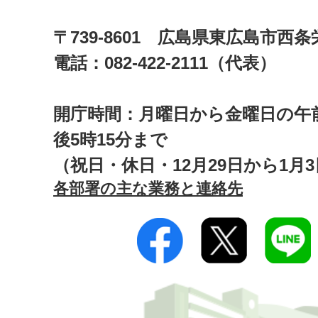
〒739-8601 広島県東広島市西
電話：082-422-2111（代表）
開庁時間：月曜日から金曜日の午前
後5時15分まで
（祝日・休日・12月29日から1月
各部署の主な業務と連絡先