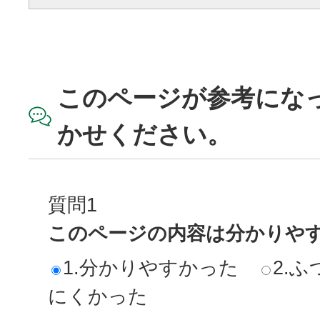
このページが参考にな
かせください。
質問1
このページの内容は分かりや
1.分かりやすかった
2.ふ
にくかった