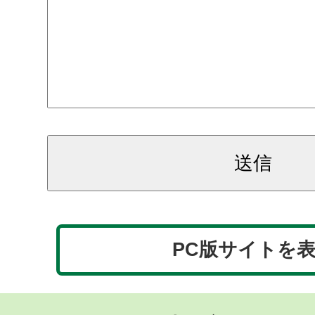
PC版サイトを