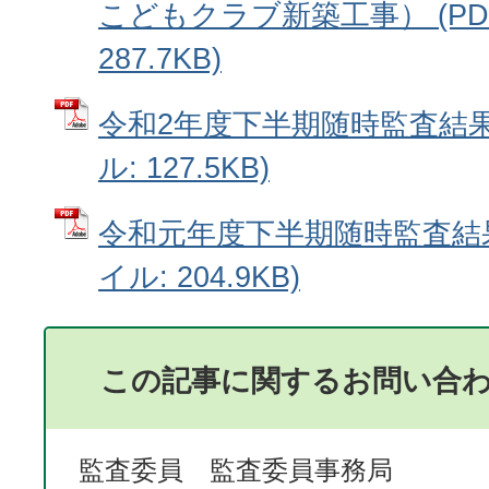
こどもクラブ新築工事） (PD
287.7KB)
令和2年度下半期随時監査結果
ル: 127.5KB)
令和元年度下半期随時監査結果
イル: 204.9KB)
この記事に関するお問い合
監査委員 監査委員事務局