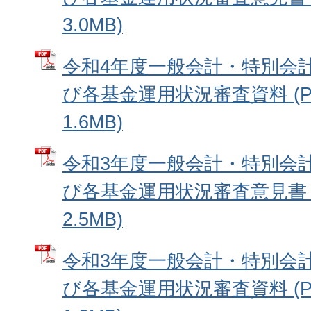
3.0MB)
令和4年度一般会計・特別会
び各基金運用状況審査資料 (P
1.6MB)
令和3年度一般会計・特別会
び各基金運用状況審査意見書 (
2.5MB)
令和3年度一般会計・特別会
び各基金運用状況審査資料 (P