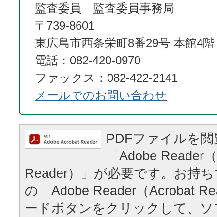
監査委員 監査委員事務局
〒739-8601
東広島市西条栄町8番29号 本館4階
電話：082-420-0970
ファックス：082-422-2141
メールでのお問い合わせ
PDFファイルを
「Adobe Reader（
Reader）」が必要です。お持
の「Adobe Reader（Acrobat
ードボタンをクリックして、ソ