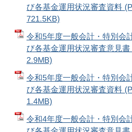
び各基金運用状況審査資料 (P
721.5KB)
令和5年度一般会計・特別会
び各基金運用状況審査意見書 (
2.9MB)
令和5年度一般会計・特別会
び各基金運用状況審査資料 (P
1.4MB)
令和4年度一般会計・特別会
び各基金運用状況審査意見書 (