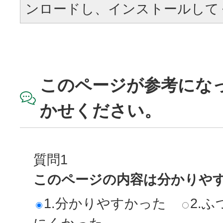
ンロードし、インストールして
このページが参考にな
かせください。
質問1
このページの内容は分かりや
1.分かりやすかった
2.ふ