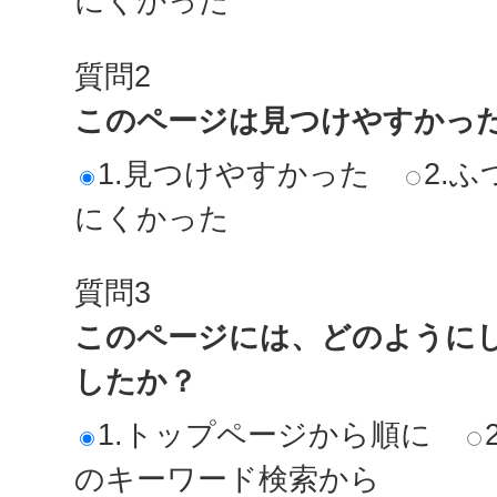
にくかった
質問2
このページは見つけやすかっ
1.見つけやすかった
2.ふ
にくかった
質問3
このページには、どのように
したか？
1.トップページから順に
のキーワード検索から