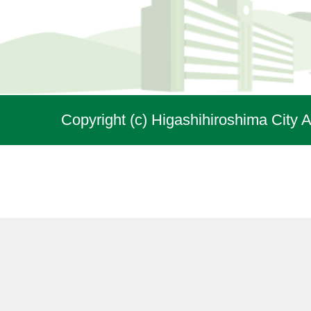
Copyright (c) Higashihiroshima City A