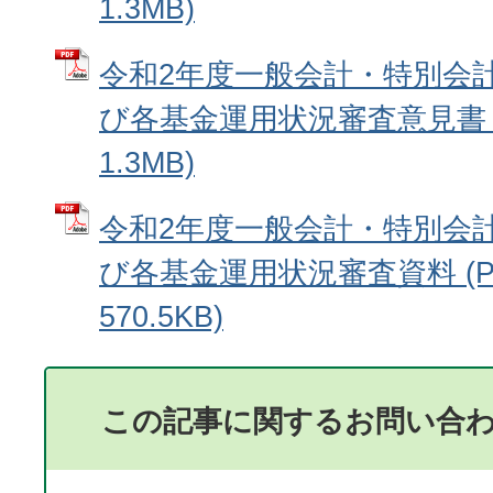
1.3MB)
令和2年度一般会計・特別会
び各基金運用状況審査意見書 (
1.3MB)
令和2年度一般会計・特別会
び各基金運用状況審査資料 (P
570.5KB)
この記事に関するお問い合