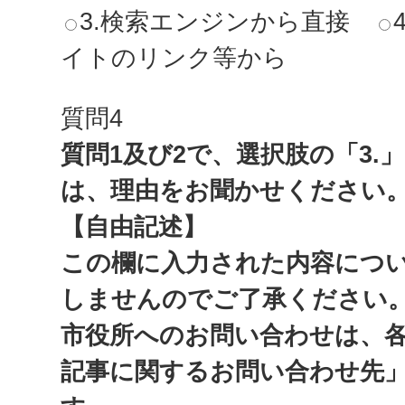
3.検索エンジンから直接
イトのリンク等から
質問4
質問1及び2で、選択肢の「3.
は、理由をお聞かせください
【自由記述】
この欄に入力された内容につ
しませんのでご了承ください
市役所へのお問い合わせは、
記事に関するお問い合わせ先