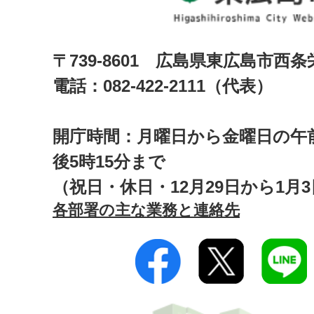
〒739-8601 広島県東広島市西
電話：082-422-2111（代表）
開庁時間：月曜日から金曜日の午前
後5時15分まで
（祝日・休日・12月29日から1月
各部署の主な業務と連絡先