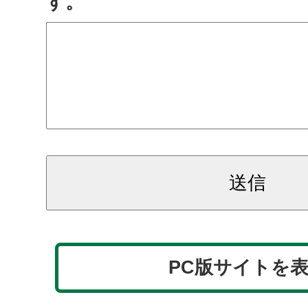
す。
PC版サイトを