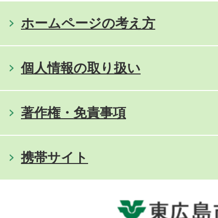
ホームページの考え方
個人情報の取り扱い
著作権・免責事項
携帯サイト