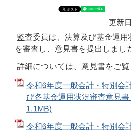
更新日
監査委員は、決算及び基金運用
を審査し、意見書を提出しまし
詳細については、意見書をご覧
令和6年度一般会計・特別会
び各基金運用状況審査意見書 (
1.1MB)
令和6年度一般会計・特別会