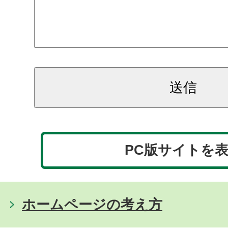
PC版サイトを
ホームページの考え方