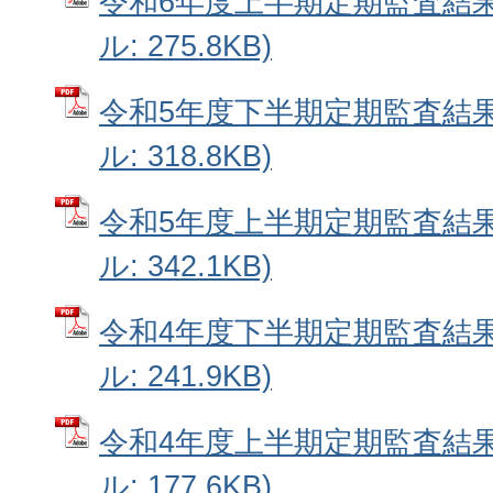
令和6年度上半期定期監査結果
ル: 275.8KB)
令和5年度下半期定期監査結果
ル: 318.8KB)
令和5年度上半期定期監査結果
ル: 342.1KB)
令和4年度下半期定期監査結果
ル: 241.9KB)
令和4年度上半期定期監査結果
ル: 177.6KB)