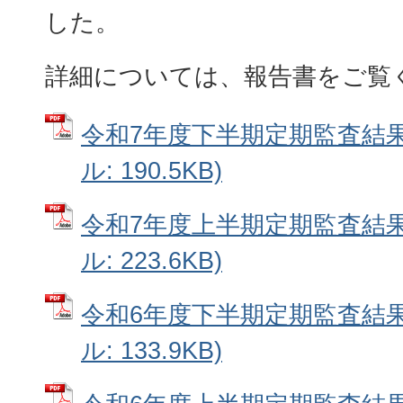
した。
詳細については、報告書をご覧
令和7年度下半期定期監査結果
ル: 190.5KB)
令和7年度上半期定期監査結果
ル: 223.6KB)
令和6年度下半期定期監査結果
ル: 133.9KB)