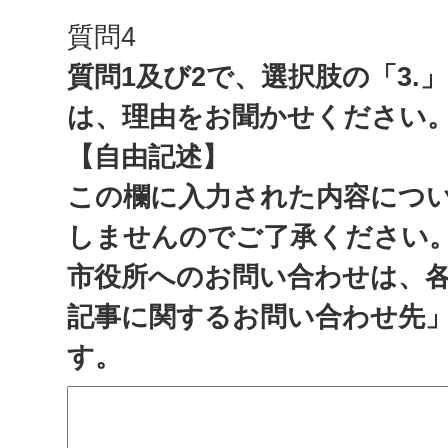
質問4
質問1及び2で、選択肢の「3.
は、理由をお聞かせください
【自由記述】
この欄に入力された内容につ
しませんのでご了承ください
市役所へのお問い合わせは、
記事に関するお問い合わせ先
す。