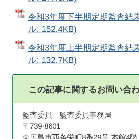
令和3年度下半期定期監査結果
ル: 152.4KB)
令和3年度上半期定期監査結果
ル: 132.7KB)
この記事に関するお問い合
監査委員 監査委員事務局
〒739-8601
東広島市西条栄町8番29号 本館4階