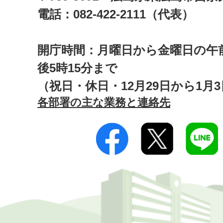
電話：082-422-2111（代表）
開庁時間：月曜日から金曜日の午前
後5時15分まで
（祝日・休日・12月29日から1月
各部署の主な業務と連絡先