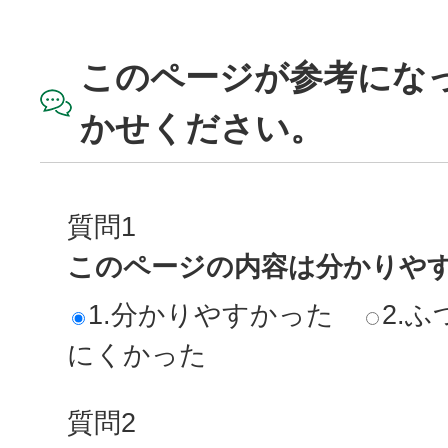
このページが参考にな
かせください。
質問1
このページの内容は分かりや
1.分かりやすかった
2.ふ
にくかった
質問2