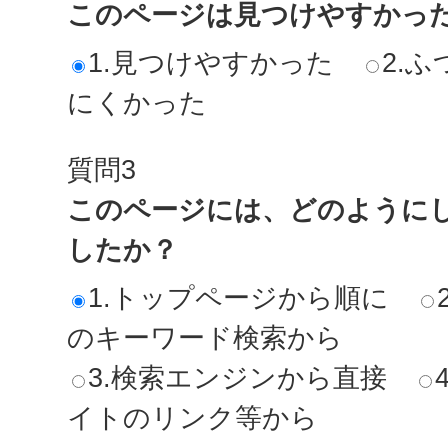
このページは見つけやすかっ
1.見つけやすかった
2.ふ
にくかった
質問3
このページには、どのように
したか？
1.トップページから順に
のキーワード検索から
3.検索エンジンから直接
イトのリンク等から