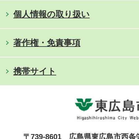
個人情報の取り扱い
著作権・免責事項
携帯サイト
〒739-8601 広島県東広島市西