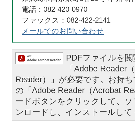
電話：082-420-0970
ファックス：082-422-2141
メールでのお問い合わせ
PDFファイルを
「Adobe Reader（
Reader）」が必要です。お持
の「Adobe Reader（Acrobat
ードボタンをクリックして、ソ
ンロードし、インストールして