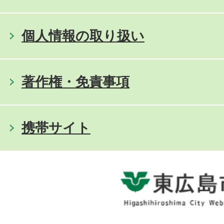
個人情報の取り扱い
著作権・免責事項
携帯サイト