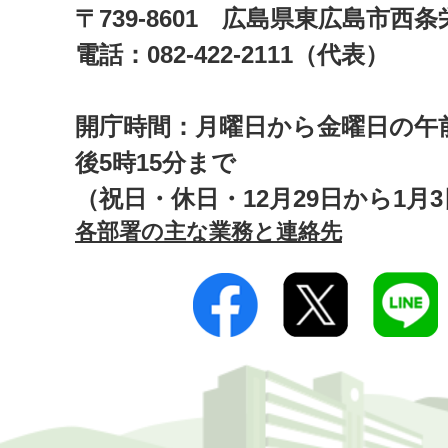
〒739-8601 広島県東広島市西
電話：082-422-2111（代表）
開庁時間：月曜日から金曜日の午前
後5時15分まで
（祝日・休日・12月29日から1月
各部署の主な業務と連絡先