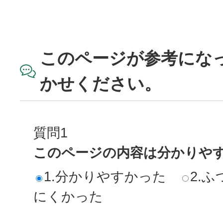
このページが参考にな
かせください。
質問1
このページの内容は分かりや
1.分かりやすかった
2.ふ
にくかった