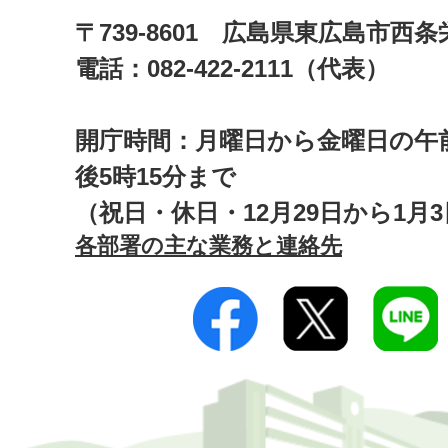
〒739-8601 広島県東広島市西
電話：082-422-2111（代表）
開庁時間：月曜日から金曜日の午前
後5時15分まで
（祝日・休日・12月29日から1月
各部署の主な業務と連絡先