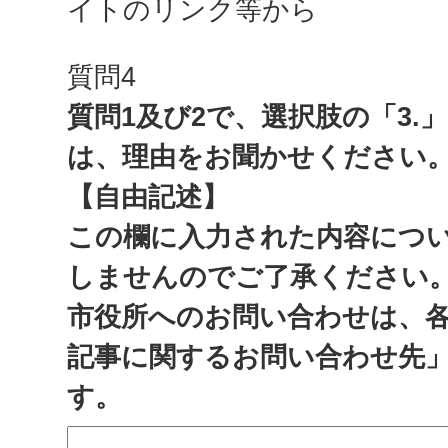
イトのリンク等から
質問4
質問1及び2で、選択肢の「3.
は、理由をお聞かせください
【自由記述】
この欄に入力された内容につ
しませんのでご了承ください
市役所へのお問い合わせは、
記事に関するお問い合わせ先
す。