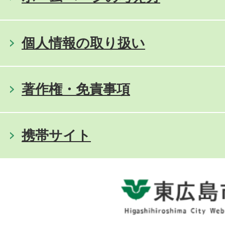
個人情報の取り扱い
著作権・免責事項
携帯サイト