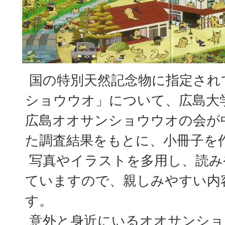
国の特別天然記念物に指定され
ショウウオ」について、広島大
広島オオサンショウウオの会が
た調査結果をもとに、小冊子を
写真やイラストを多用し、読み
ていますので、親しみやすい内
す。
意外と身近にいるオオサンショ