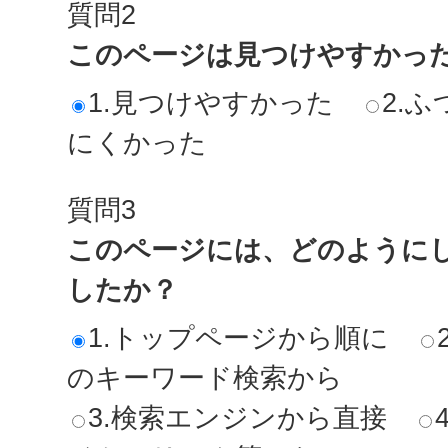
質問2
このページは見つけやすかっ
1.見つけやすかった
2.ふ
にくかった
質問3
このページには、どのように
したか？
1.トップページから順に
のキーワード検索から
3.検索エンジンから直接