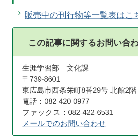
販売中の刊行物等一覧表はこ
この記事に関するお問い合
生涯学習部 文化課
〒739-8601
東広島市西条栄町8番29号 北館2階
電話：082-420-0977
ファックス：082-422-6531
メールでのお問い合わせ