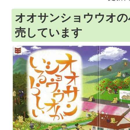
オオサンショウウオの
売しています