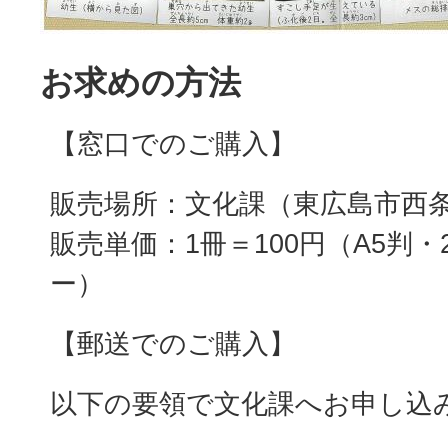
お求めの方法
【窓口でのご購入】
販売場所：文化課（東広島市西条
販売単価：1冊＝100円（A5判
ー）
【郵送でのご購入】
以下の要領で文化課へお申し込