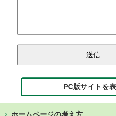
PC版サイトを
ホームページの考え方