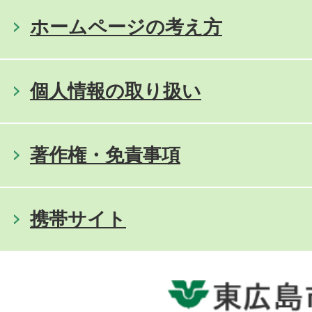
ホームページの考え方
個人情報の取り扱い
著作権・免責事項
携帯サイト