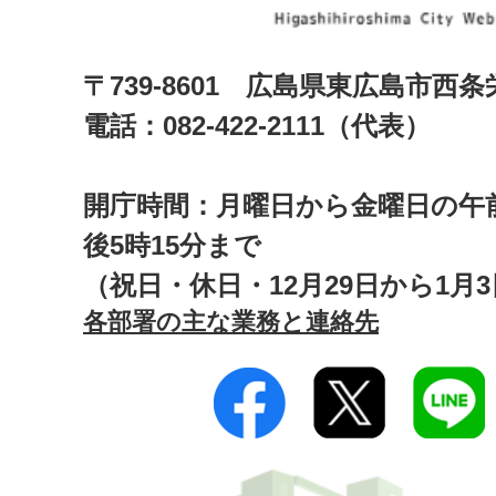
〒739-8601 広島県東広島市西
電話：082-422-2111（代表）
開庁時間：月曜日から金曜日の午前
後5時15分まで
（祝日・休日・12月29日から1月
各部署の主な業務と連絡先