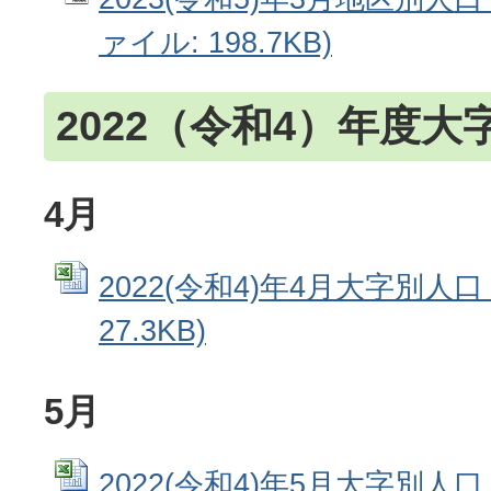
ァイル: 198.7KB)
2022（令和4）年度大
4月
2022(令和4)年4月大字別人口 
27.3KB)
5月
2022(令和4)年5月大字別人口 