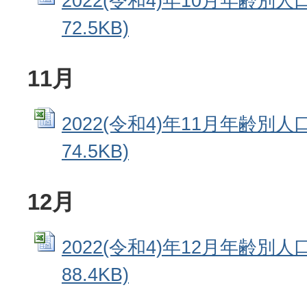
2022(令和4)年10月年齢別人口
72.5KB)
11月
2022(令和4)年11月年齢別人口
74.5KB)
12月
2022(令和4)年12月年齢別人口
88.4KB)