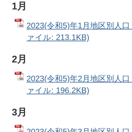
1月
2023(令和5)年1月地区別人口
ァイル: 213.1KB)
2月
2023(令和5)年2月地区別人口
ァイル: 196.2KB)
3月
2023(令和5)年3月地区別人口