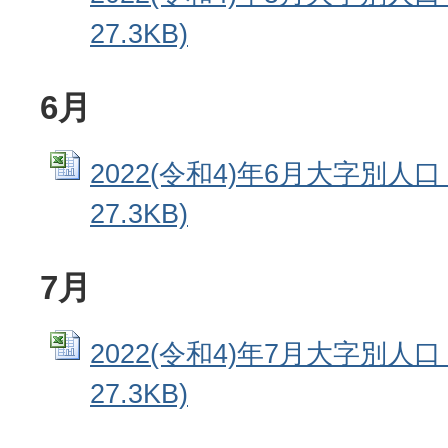
27.3KB)
6月
2022(令和4)年6月大字別人口 
27.3KB)
7月
2022(令和4)年7月大字別人口 
27.3KB)