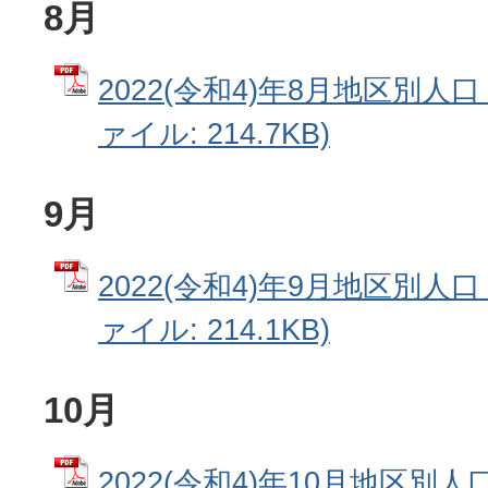
8月
2022(令和4)年8月地区別人口
ァイル: 214.7KB)
9月
2022(令和4)年9月地区別人口
ァイル: 214.1KB)
10月
2022(令和4)年10月地区別人