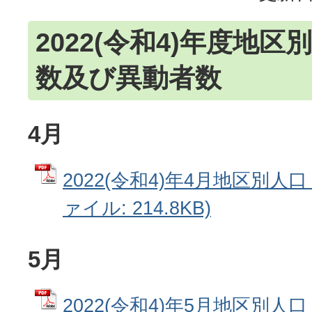
2022(令和4)年度地
数及び異動者数
4月
2022(令和4)年4月地区別人口
ァイル: 214.8KB)
5月
2022(令和4)年5月地区別人口