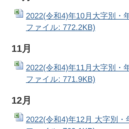
2022(令和4)年10月大字別・年
ファイル: 772.2KB)
11月
2022(令和4)年11月大字別・年
ファイル: 771.9KB)
12月
2022(令和4)年12月 大字別・