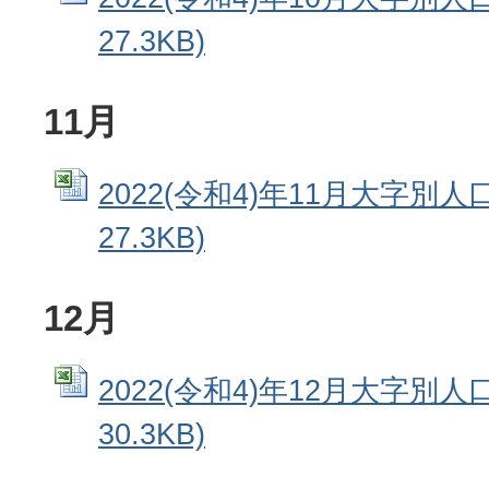
27.3KB)
11月
2022(令和4)年11月大字別人口
27.3KB)
12月
2022(令和4)年12月大字別人口
30.3KB)