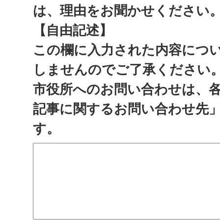
は、理由をお聞かせください
【自由記述】
この欄に入力された内容につ
しませんのでご了承ください
市役所へのお問い合わせは、
記事に関するお問い合わせ先
す。