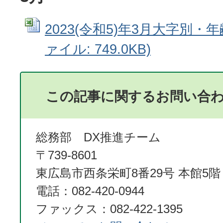
2023(令和5)年3月大字別・年齢
ァイル: 749.0KB)
この記事に関するお問い合
総務部 DX推進チーム
〒739-8601
東広島市西条栄町8番29号 本館5階
電話：082-420-0944
ファックス：082-422-1395