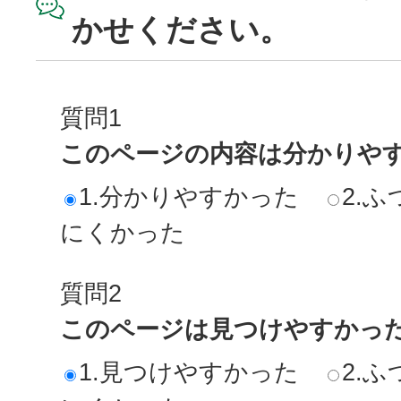
かせください。
質問1
このページの内容は分かりや
1.分かりやすかった
2.ふ
にくかった
質問2
このページは見つけやすかっ
1.見つけやすかった
2.ふ