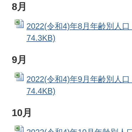
8月
2022(令和4)年8月年齢別人口 
74.3KB)
9月
2022(令和4)年9月年齢別人口 
74.4KB)
10月