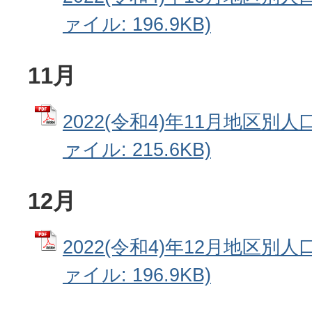
ァイル: 196.9KB)
11月
2022(令和4)年11月地区別人
ァイル: 215.6KB)
12月
2022(令和4)年12月地区別人
ァイル: 196.9KB)