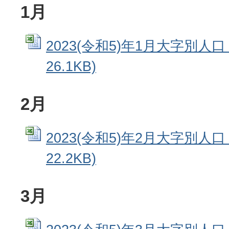
1月
2023(令和5)年1月大字別人口 
26.1KB)
2月
2023(令和5)年2月大字別人口 
22.2KB)
3月