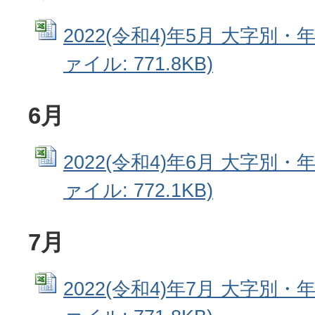
2022(令和4)年5月 大字別・年
ァイル: 771.8KB)
6月
2022(令和4)年6月 大字別・年
ァイル: 772.1KB)
7月
2022(令和4)年7月 大字別・年