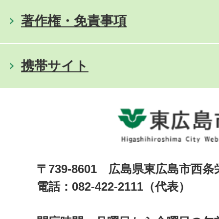
著作権・免責事項
携帯サイト
〒739-8601 広島県東広島市西
電話：082-422-2111（代表）