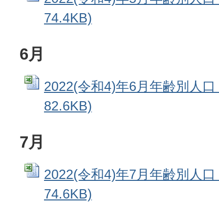
74.4KB)
6月
2022(令和4)年6月年齢別人口 
82.6KB)
7月
2022(令和4)年7月年齢別人口 
74.6KB)