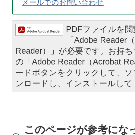
メールでのお問い合わせ
PDFファイルを
「Adobe Reader（
Reader）」が必要です。お持
の「Adobe Reader（Acrobat
ードボタンをクリックして、ソ
ンロードし、インストールして
このページが参考にな