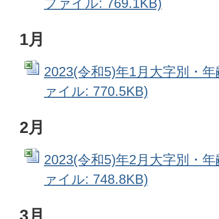
ファイル: 769.1KB)
1月
2023(令和5)年1月大字別・年齢
ァイル: 770.5KB)
2月
2023(令和5)年2月大字別・年齢
ァイル: 748.8KB)
3月