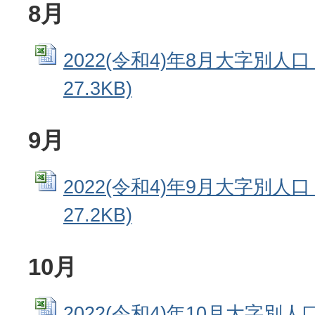
8月
2022(令和4)年8月大字別人口 
27.3KB)
9月
2022(令和4)年9月大字別人口 
27.2KB)
10月
2022(令和4)年10月大字別人口