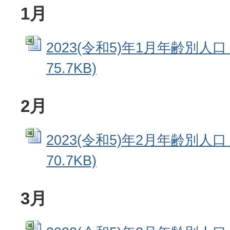
1月
2023(令和5)年1月年齢別人口 
75.7KB)
2月
2023(令和5)年2月年齢別人口 
70.7KB)
3月