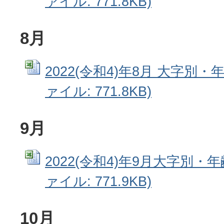
ァイル: 771.8KB)
8月
2022(令和4)年8月 大字別・年
ァイル: 771.8KB)
9月
2022(令和4)年9月大字別・年齢
ァイル: 771.9KB)
10月