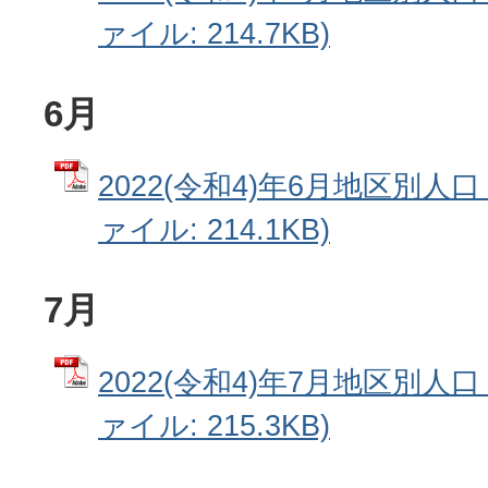
ァイル: 214.7KB)
6月
2022(令和4)年6月地区別人口
ァイル: 214.1KB)
7月
2022(令和4)年7月地区別人口
ァイル: 215.3KB)