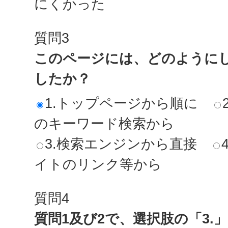
にくかった
質問3
このページには、どのように
したか？
1.トップページから順に
のキーワード検索から
3.検索エンジンから直接
イトのリンク等から
質問4
質問1及び2で、選択肢の「3.