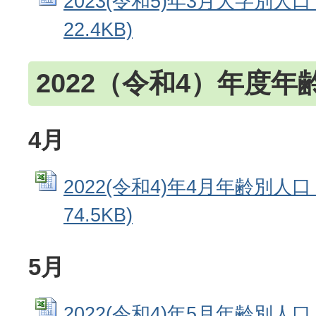
2023(令和5)年3月大字別人口 
22.4KB)
2022（令和4）年度年
4月
2022(令和4)年4月年齢別人口 
74.5KB)
5月
2022(令和4)年5月年齢別人口 