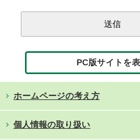
PC版サイトを
ホームページの考え方
個人情報の取り扱い