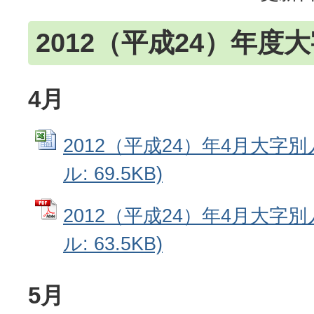
2012（平成24）年度
4月
2012（平成24）年4月大字別人
ル: 69.5KB)
2012（平成24）年4月大字別
ル: 63.5KB)
5月