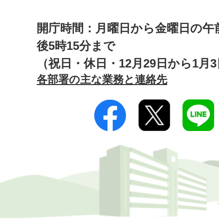
開庁時間：月曜日から金曜日の午前
後5時15分まで
（祝日・休日・12月29日から1月
各部署の主な業務と連絡先