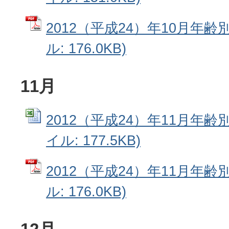
2012（平成24）年10月年齢
ル: 176.0KB)
11月
2012（平成24）年11月年齢別
イル: 177.5KB)
2012（平成24）年11月年齢
ル: 176.0KB)