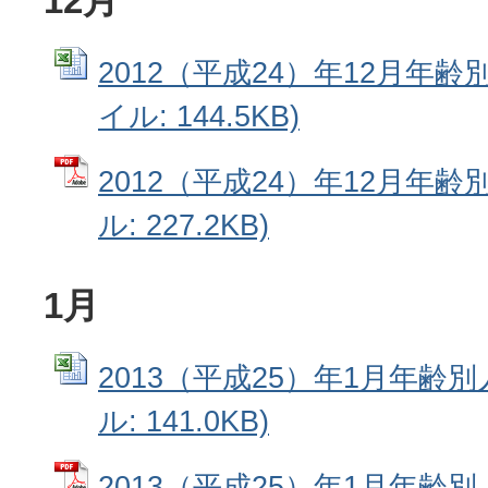
12月
2012（平成24）年12月年齢別
イル: 144.5KB)
2012（平成24）年12月年齢
ル: 227.2KB)
1月
2013（平成25）年1月年齢別人
ル: 141.0KB)
2013（平成25）年1月年齢別