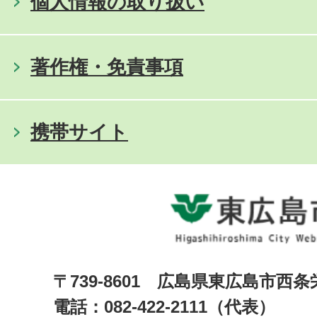
個人情報の取り扱い
著作権・免責事項
携帯サイト
〒739-8601 広島県東広島市西
電話：082-422-2111（代表）