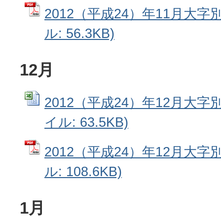
2012（平成24）年11月大字
ル: 56.3KB)
12月
2012（平成24）年12月大字別
イル: 63.5KB)
2012（平成24）年12月大字
ル: 108.6KB)
1月