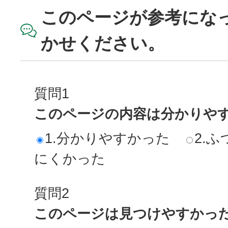
このページが参考にな
かせください。
質問1
このページの内容は分かりや
1.分かりやすかった
2.ふ
にくかった
質問2
このページは見つけやすかっ