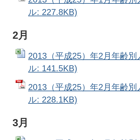
ル: 227.8KB)
2月
2013（平成25）年2月年齢別人
ル: 141.5KB)
2013（平成25）年2月年齢別
ル: 228.1KB)
3月