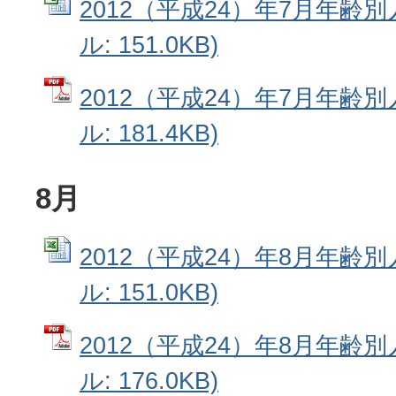
2012（平成24）年7月年齢別人
ル: 151.0KB)
2012（平成24）年7月年齢別
ル: 181.4KB)
8月
2012（平成24）年8月年齢別人
ル: 151.0KB)
2012（平成24）年8月年齢別
ル: 176.0KB)