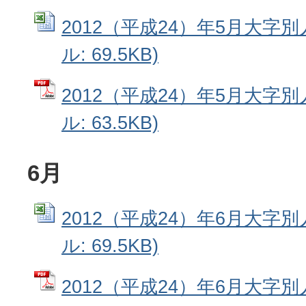
2012（平成24）年5月大字別人
ル: 69.5KB)
2012（平成24）年5月大字別
ル: 63.5KB)
6月
2012（平成24）年6月大字別人
ル: 69.5KB)
2012（平成24）年6月大字別