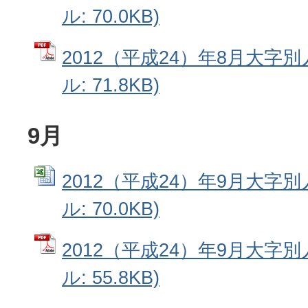
ル: 70.0KB)
2012（平成24）年8月大字別
ル: 71.8KB)
9月
2012（平成24）年9月大字別人
ル: 70.0KB)
2012（平成24）年9月大字別
ル: 55.8KB)