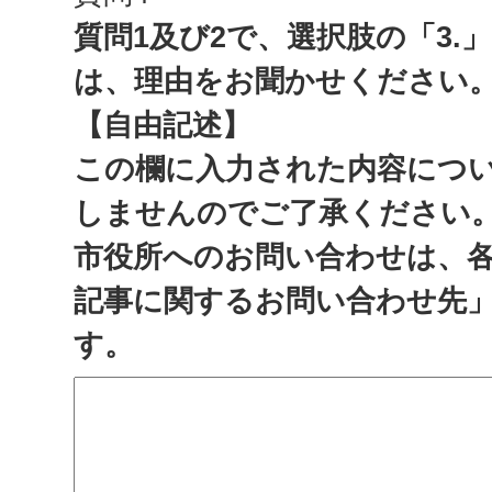
質問1及び2で、選択肢の「3.
は、理由をお聞かせください
【自由記述】
この欄に入力された内容につ
しませんのでご了承ください
市役所へのお問い合わせは、
記事に関するお問い合わせ先
す。