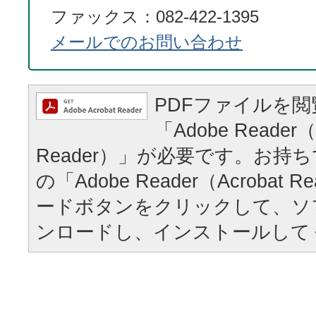
ファックス：082-422-1395
メールでのお問い合わせ
PDFファイルを
「Adobe Reader（
Reader）」が必要です。お持
の「Adobe Reader（Acrobat
ードボタンをクリックして、ソ
ンロードし、インストールして