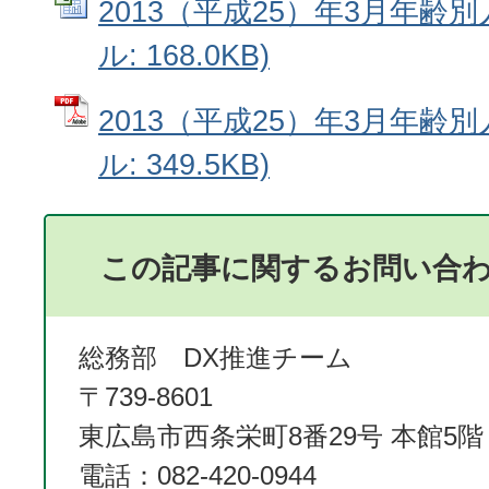
2013（平成25）年3月年齢別人
ル: 168.0KB)
2013（平成25）年3月年齢別
ル: 349.5KB)
この記事に関するお問い合
総務部 DX推進チーム
〒739-8601
東広島市西条栄町8番29号 本館5階
電話：082-420-0944