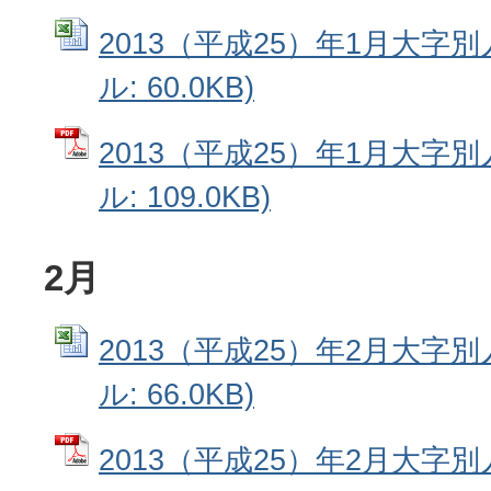
2013（平成25）年1月大字別人
ル: 60.0KB)
2013（平成25）年1月大字別
ル: 109.0KB)
2月
2013（平成25）年2月大字別人
ル: 66.0KB)
2013（平成25）年2月大字別