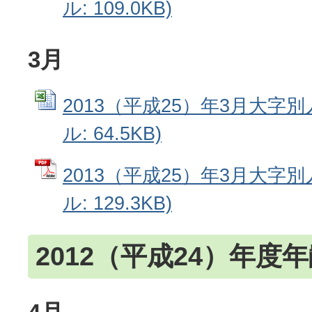
ル: 109.0KB)
3月
2013（平成25）年3月大字別人
ル: 64.5KB)
2013（平成25）年3月大字別
ル: 129.3KB)
2012（平成24）年度