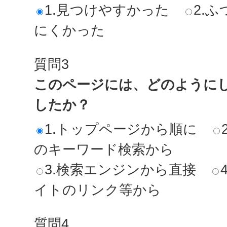
1.見つけやすかった
2.ふ
にくかった
質問3
このページには、どのように
したか？
1.トップページから順に
のキーワード検索から
3.検索エンジンから直接
イトのリンク等から
質問4