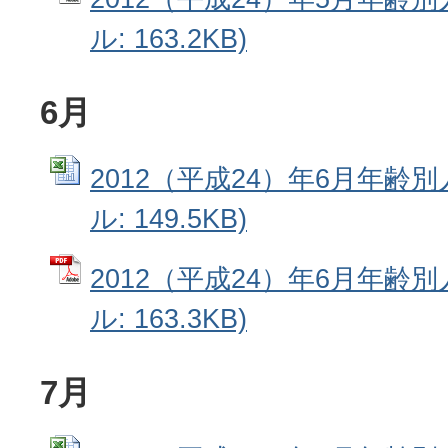
ル: 163.2KB)
6月
2012（平成24）年6月年齢別人
ル: 149.5KB)
2012（平成24）年6月年齢別
ル: 163.3KB)
7月