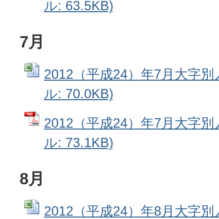
ル: 63.5KB)
7月
2012（平成24）年7月大字別人
ル: 70.0KB)
2012（平成24）年7月大字別
ル: 73.1KB)
8月
2012（平成24）年8月大字別人