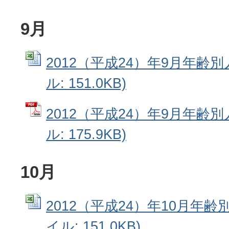
9月
2012（平成24）年9月年齢別人
ル: 151.0KB)
2012（平成24）年9月年齢別
ル: 175.9KB)
10月
2012（平成24）年10月年齢別
イル: 151.0KB)