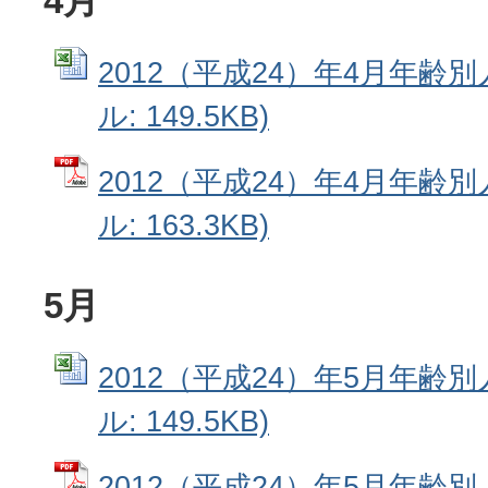
4月
2012（平成24）年4月年齢別人
ル: 149.5KB)
2012（平成24）年4月年齢別
ル: 163.3KB)
5月
2012（平成24）年5月年齢別人
ル: 149.5KB)
2012（平成24）年5月年齢別