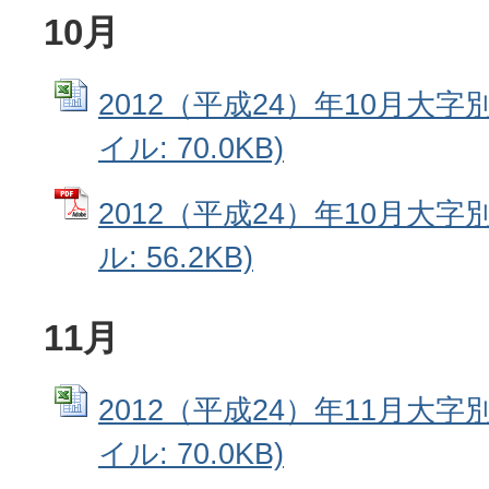
10月
2012（平成24）年10月大字別
イル: 70.0KB)
2012（平成24）年10月大字
ル: 56.2KB)
11月
2012（平成24）年11月大字別
イル: 70.0KB)