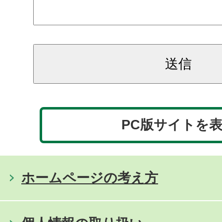
PC版サイトを
ホームページの考え方