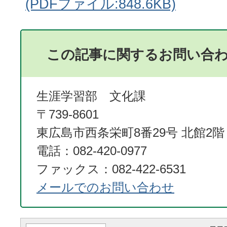
(PDFファイル:848.6KB)
この記事に関するお問い合
生涯学習部 文化課
〒739-8601
東広島市西条栄町8番29号 北館2階
電話：082-420-0977
ファックス：082-422-6531
メールでのお問い合わせ