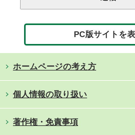
PC版サイトを
ホームページの考え方
個人情報の取り扱い
著作権・免責事項