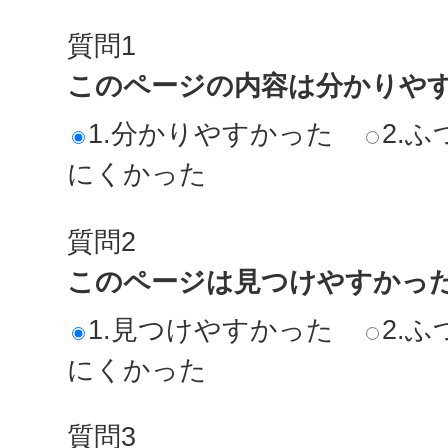
質問1
このページの内容は分かりや
1.分かりやすかった
2.ふ
にくかった
質問2
このページは見つけやすかっ
1.見つけやすかった
2.ふ
にくかった
質問3