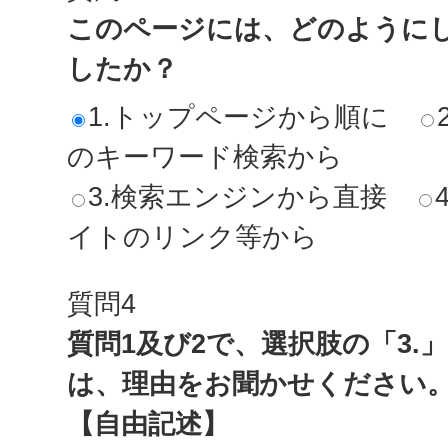
このページには、どのように
したか？
1.トップページから順に
のキーワード検索から
3.検索エンジンから直接
イトのリンク等から
質問4
質問1及び2で、選択肢の「3.
は、理由をお聞かせください
【自由記述】