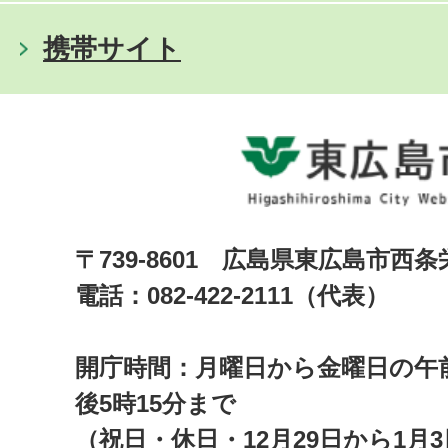
携帯サイト
〒739-8601 広島県東広島市西
電話：082-422-2111（代表）
開庁時間：月曜日から金曜日の午前
後5時15分まで
（祝日・休日・12月29日から1月