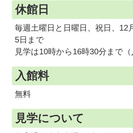
休館日
毎週土曜日と日曜日、祝日、12月
5日まで
見学は10時から16時30分まで
入館料
無料
見学について