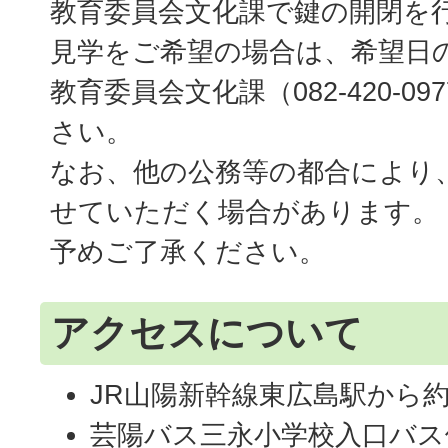
教育委員会文化課で鍵の開閉を
見学をご希望の場合は、希望日
教育委員会文化課（082-420-0
さい。
なお、他の公務等の都合により
せていただく場合があります。
予めご了承ください。
アクセスについて
JR山陽新幹線東広島駅から
芸陽バス三永小学校入口バス