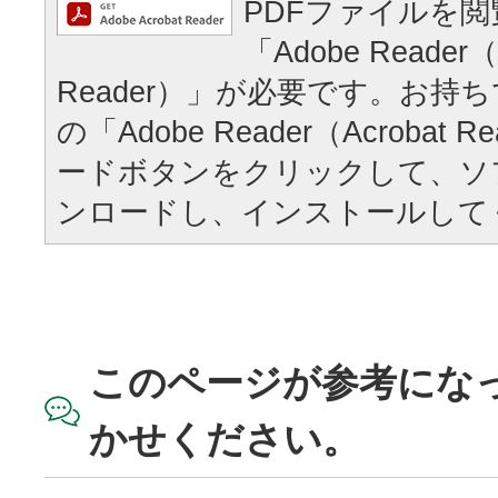
PDFファイルを
「Adobe Reader（
Reader）」が必要です。お持
の「Adobe Reader（Acrobat
ードボタンをクリックして、ソ
ンロードし、インストールして
このページが参考にな
かせください。