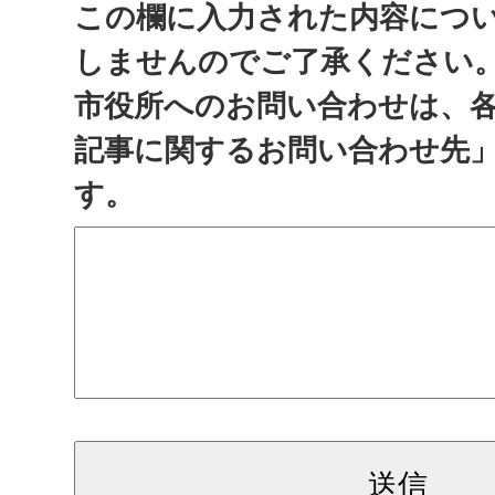
この欄に入力された内容につ
しませんのでご了承ください
市役所へのお問い合わせは、
記事に関するお問い合わせ先
す。