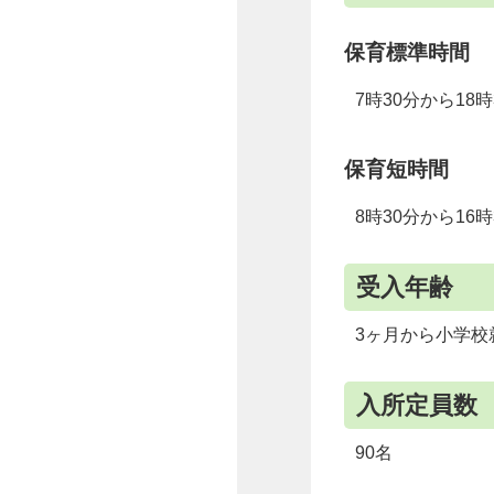
保育標準時間
7時30分から18時
保育短時間
8時30分から16時
受入年齢
3ヶ月から小学校
入所定員数
90名