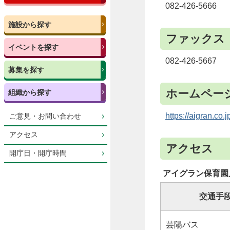
082-426-5666
施設から探す
ファックス
イベントを探す
082-426-5667
募集を探す
ホームペー
組織から探す
https://aigran.co.
ご意見・お問い合わせ
アクセス
アクセス
開庁日・開庁時間
アイグラン保育園
交通手
芸陽バス