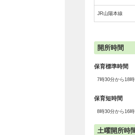
JR山陽本線
開所時間
保育標準時間
7時30分から18時
保育短時間
8時30分から16時
土曜開所時