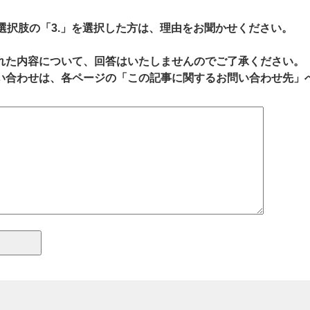
、選択肢の「3.」を選択した方は、理由をお聞かせください。
れた内容について、回答はいたしませんのでご了承ください。
い合わせは、各ページの「この記事に関するお問い合わせ先」