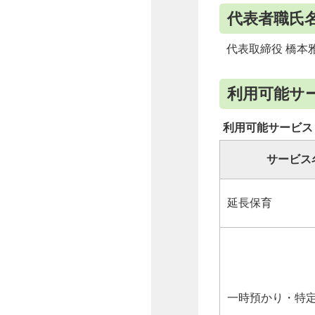
代表者職氏
代表取締役 橋本
利用可能サ
利用可能サービス
サービス
延長保育
一時預かり・特