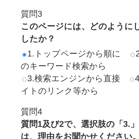
質問3
このページには、どのように
したか？
1.トップページから順に
のキーワード検索から
3.検索エンジンから直接
イトのリンク等から
質問4
質問1及び2で、選択肢の「3.
は、理由をお聞かせください