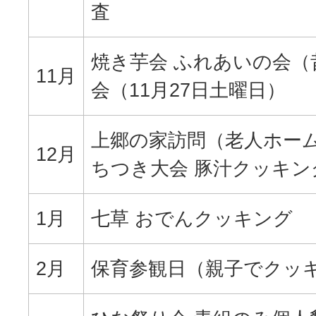
査
焼き芋会 ふれあいの会（
11月
会（11月27日土曜日）
上郷の家訪問（老人ホーム
12月
ちつき大会 豚汁クッキン
1月
七草 おでんクッキング
2月
保育参観日（親子でクッキ