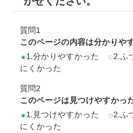
かせください。
質問1
このページの内容は分かりや
1.分かりやすかった
2.ふ
にくかった
質問2
このページは見つけやすかっ
1.見つけやすかった
2.ふ
にくかった