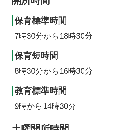
開所時間
保育標準時間
7時30分から18時30分
保育短時間
8時30分から16時30分
教育標準時間
9時から14時30分
土曜開所時間