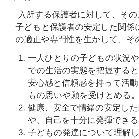
入所する保護者に対して、その
子どもと保護者の安定した関係
の適正や専門性を生かして、そ
一人ひとりの子どもの状況や
での生活の実態を把握する
安心感と信頼感を持って活動
もの思いや願を受けとめる
健康、安全で情緒の安定した
や、自己を十分に発揮できる
子どもの発達について理解