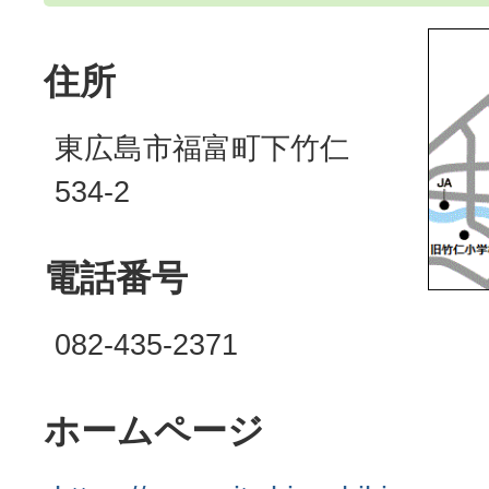
住所
東広島市福富町下竹仁
534-2
電話番号
082-435-2371
ホームページ