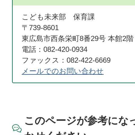
こども未来部 保育課
〒739-8601
東広島市西条栄町8番29号 本館2階
電話：082-420-0934
ファックス：082-422-6669
メールでのお問い合わせ
このページが参考にな