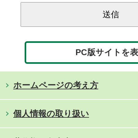
PC版サイトを
ホームページの考え方
個人情報の取り扱い