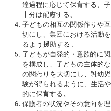
達過程に応じて保育する。子
十分は配慮する。
子どもの相互の関係作りや互
切にし、集団における活動
るよう援助する。
子どもが自発的・意欲的に関
を構成し、子どもの主体的な
の関わりを大切にし、乳幼
験が得られるように、生活
的に保育する。
保護者の状況やその意向を理