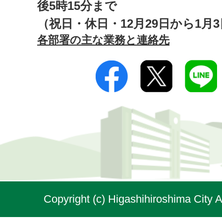
後5時15分まで
（祝日・休日・12月29日から1月
各部署の主な業務と連絡先
Copyright (c) Higashihiroshima City A