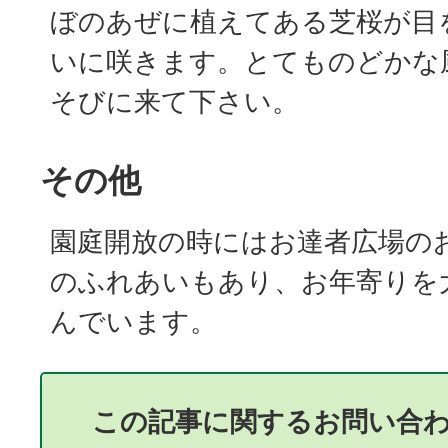
ぼのあぜに植えてある芝桜が目
いに咲きます。とてものどかな
そびに来て下さい。
その他
園庭開放の時にはお達者広場の
のふれあいもあり、お年寄りを
んでいます。
この記事に関するお問い合