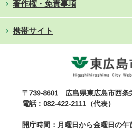
著作権・免責事項
携帯サイト
〒739-8601 広島県東広島市西
電話：082-422-2111（代表）
開庁時間：月曜日から金曜日の午前