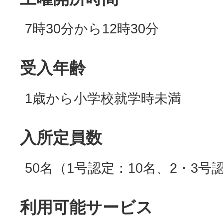
7時30分から12時30分
受入年齢
1歳から小学校就学時未満
入所定員数
50名（1号認定：10名、2・3号
利用可能サービス