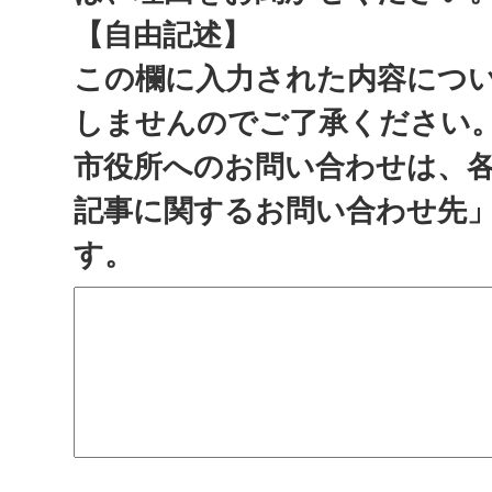
【自由記述】
この欄に入力された内容につ
しませんのでご了承ください
市役所へのお問い合わせは、
記事に関するお問い合わせ先
す。