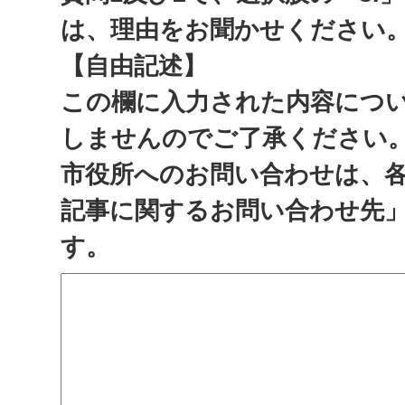
は、理由をお聞かせください
【自由記述】
この欄に入力された内容につ
しませんのでご了承ください
市役所へのお問い合わせは、
記事に関するお問い合わせ先
す。