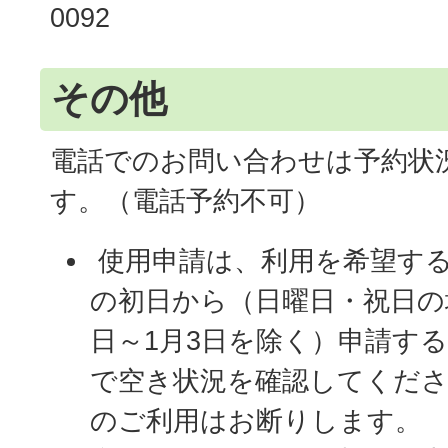
0092
その他
電話でのお問い合わせは予約状
す。（電話予約不可）
使用申請は、利用を希望する
の初日から（日曜日・祝日の場
日～1月3日を除く）申請す
で空き状況を確認してくださ
のご利用はお断りします。