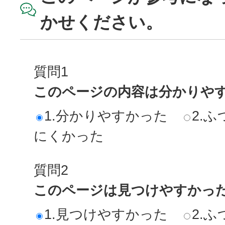
かせください。
質問1
このページの内容は分かりや
1.分かりやすかった
2.ふ
にくかった
質問2
このページは見つけやすかっ
1.見つけやすかった
2.ふ