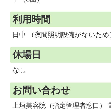
利用時間
日中 （夜間照明設備がないため
休場日
なし
お問い合わせ
上垣美容院（指定管理者窓口） 電話番