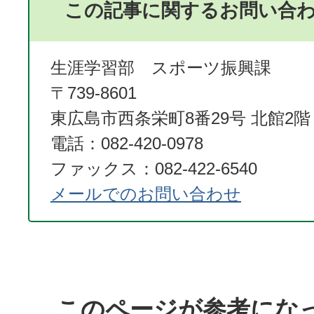
この記事に関するお問い合
生涯学習部 スポーツ振興課
〒739-8601
東広島市西条栄町8番29号 北館2階
電話：082-420-0978
ファックス：082-422-6540
メールでのお問い合わせ
このページが参考にな