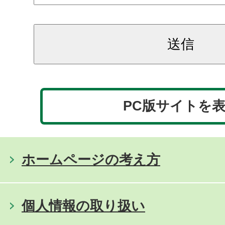
PC版サイトを
ホームページの考え方
個人情報の取り扱い