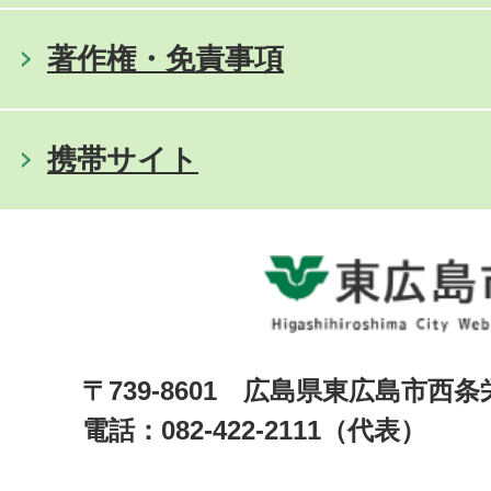
著作権・免責事項
携帯サイト
〒739-8601 広島県東広島市西
電話：082-422-2111（代表）