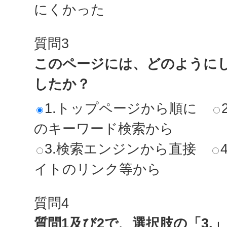
にくかった
質問3
このページには、どのように
したか？
1.トップページから順に
のキーワード検索から
3.検索エンジンから直接
イトのリンク等から
質問4
質問1及び2で、選択肢の「3.