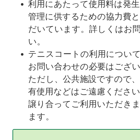
利用にあたって使用料は発生
管理に供するための協力費
だいています。詳しくはお
い。
テニスコートの利用につい
お問い合わせの必要はござ
ただし、公共施設ですので、
有使用などはご遠慮くださ
譲り合ってご利用いただき
ます。