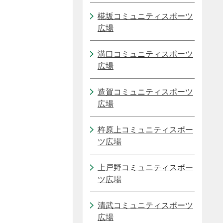
椛坂コミュニティスポーツ
広場
溝口コミュニティスポーツ
広場
造賀コミュニティスポーツ
広場
杵原上コミュニティスポー
ツ広場
上戸野コミュニティスポー
ツ広場
清武コミュニティスポーツ
広場