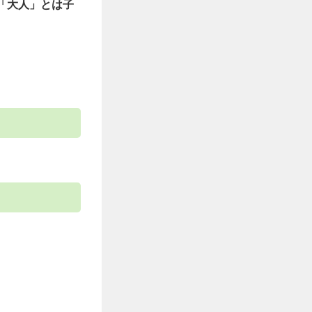
「大人」とは子