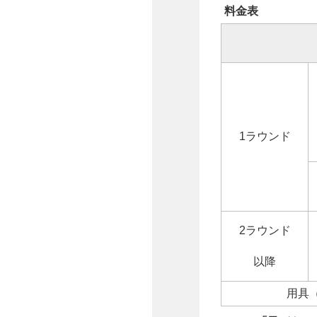
料金表
1ラウンド
2ラウンド
以降
用具