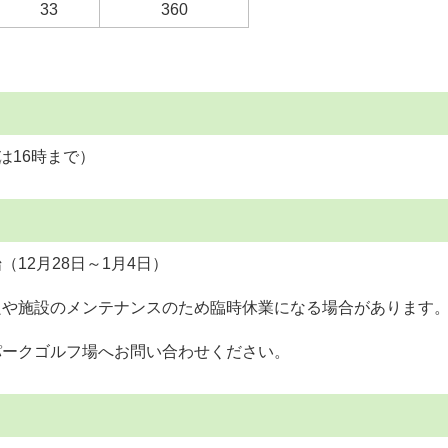
33
360
は16時まで）
12月28日～1月4日）
良や施設のメンテナンスのため臨時休業になる場合があります
パークゴルフ場へお問い合わせください。