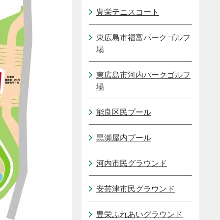
豊栄テニスコート
東広島市福富パークゴルフ
場
東広島市河内パークゴルフ
場
能良区民プール
黒瀬屋内プール
河内市民グラウンド
安芸津市民グラウンド
豊栄ふれあいグラウンド