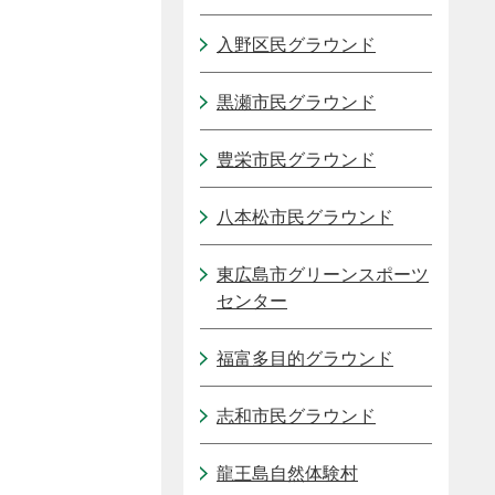
入野区民グラウンド
黒瀬市民グラウンド
豊栄市民グラウンド
八本松市民グラウンド
東広島市グリーンスポーツ
センター
福富多目的グラウンド
志和市民グラウンド
龍王島自然体験村