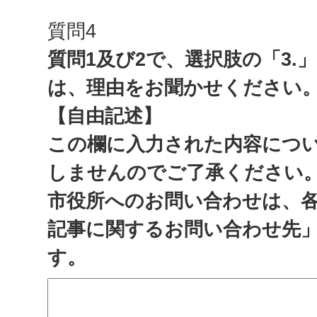
質問4
質問1及び2で、選択肢の「3.
は、理由をお聞かせください
【自由記述】
この欄に入力された内容につ
しませんのでご了承ください
市役所へのお問い合わせは、
記事に関するお問い合わせ先
す。