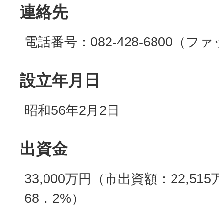
連絡先
電話番号：082-428-6800（
設立年月日
昭和56年2月2日
出資金
33,000万円（市出資額：22,5
68．2%）