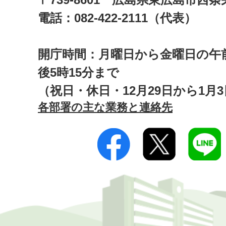
電話：082-422-2111（代表）
開庁時間：月曜日から金曜日の午前
後5時15分まで
（祝日・休日・12月29日から1月
各部署の主な業務と連絡先