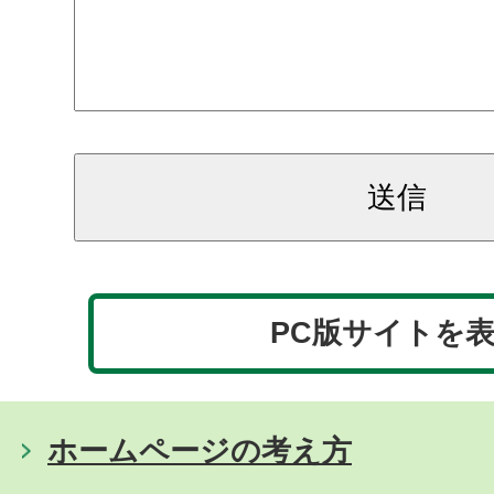
PC版サイトを
ホームページの考え方