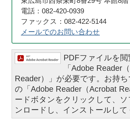
東広島市西条栄町8番29号 本館8階
電話：082-420-0939
ファックス：082-422-5144
メールでのお問い合わせ
PDFファイルを
「Adobe Reader（
Reader）」が必要です。お持
の「Adobe Reader（Acrobat
ードボタンをクリックして、ソ
ンロードし、インストールして