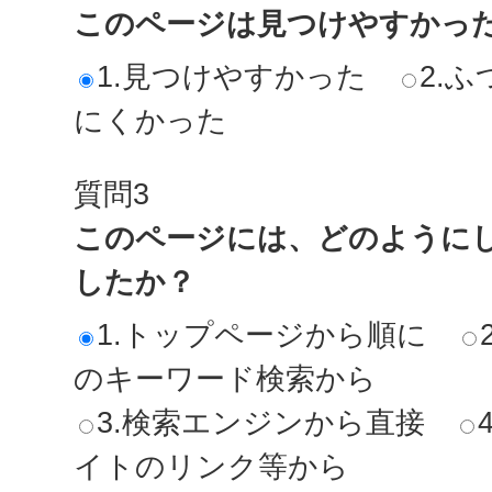
このページは見つけやすかっ
1.見つけやすかった
2.ふ
にくかった
質問3
このページには、どのように
したか？
1.トップページから順に
のキーワード検索から
3.検索エンジンから直接
イトのリンク等から