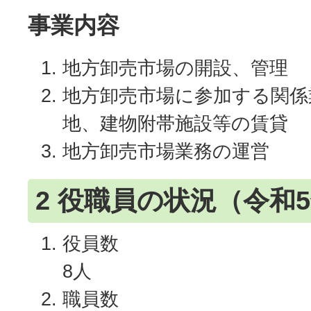
事業内容
地方卸売市場の開設、管理
地方卸売市場に参加する関係
地、建物附帯施設等の賃貸
地方卸売市場業務の運営
2 役職員の状況（令和
役員数
8人
職員数