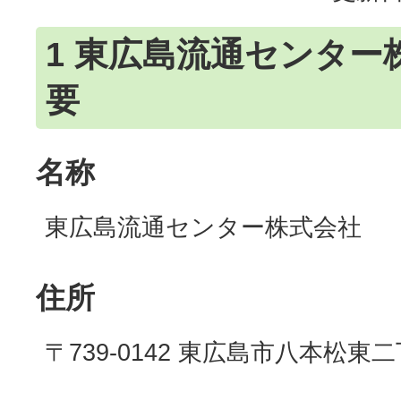
1 東広島流通センター
要
名称
東広島流通センター株式会社
住所
〒739-0142 東広島市八本松東