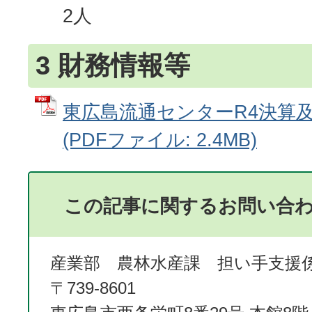
2人
3 財務情報等
東広島流通センターR4決算及
(PDFファイル: 2.4MB)
この記事に関するお問い合
産業部 農林水産課 担い手支援
〒739-8601