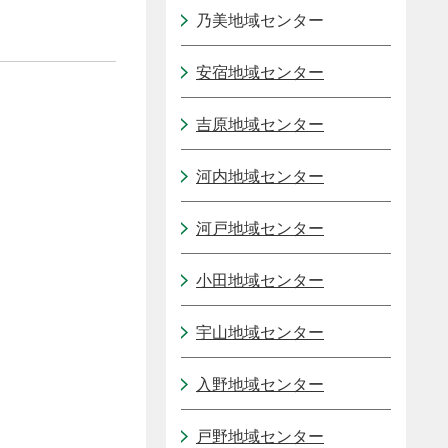
乃美地域センター
安宿地域センター
吉原地域センター
河内地域センター
河戸地域センター
小田地域センター
宇山地域センター
入野地域センター
戸野地域センター