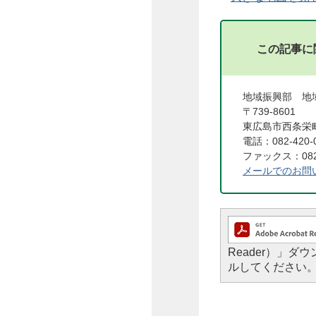
この記事に
地域振興部 地
〒739-8601
東広島市西条栄町
電話：082-420-
ファックス：082-
メールでのお問
Reader）」
ルしてください