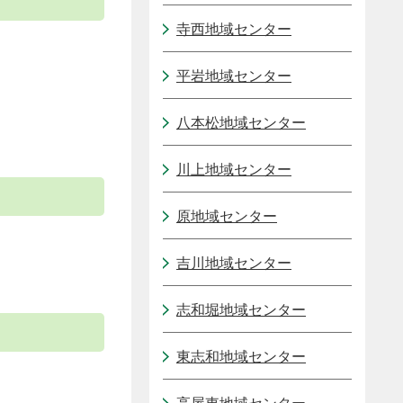
寺西地域センター
平岩地域センター
八本松地域センター
川上地域センター
原地域センター
吉川地域センター
志和堀地域センター
東志和地域センター