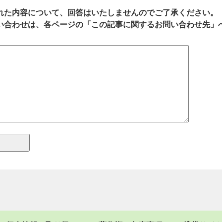
れた内容について、回答はいたしませんのでご了承ください。
い合わせは、各ページの「この記事に関するお問い合わせ先」