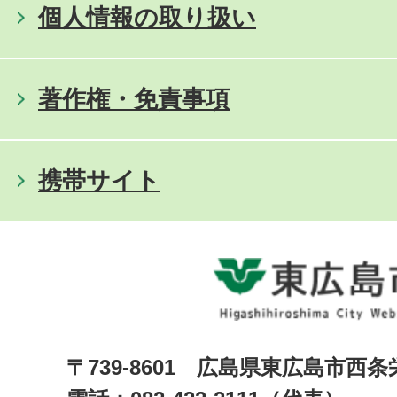
個人情報の取り扱い
著作権・免責事項
携帯サイト
〒739-8601 広島県東広島市西