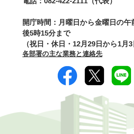
電話：082-422-2111（代表）
開庁時間：月曜日から金曜日の午前
後5時15分まで
（祝日・休日・12月29日から1月
各部署の主な業務と連絡先