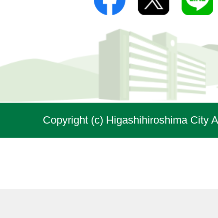
Copyright (c) Higashihiroshima City A