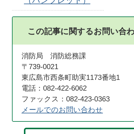
（パンフレット）
この記事に関するお問い合
消防局 消防総務課
〒739-0021
東広島市西条町助実1173番地1
電話：082-422-6062
ファックス：082-423-0363
メールでのお問い合わせ