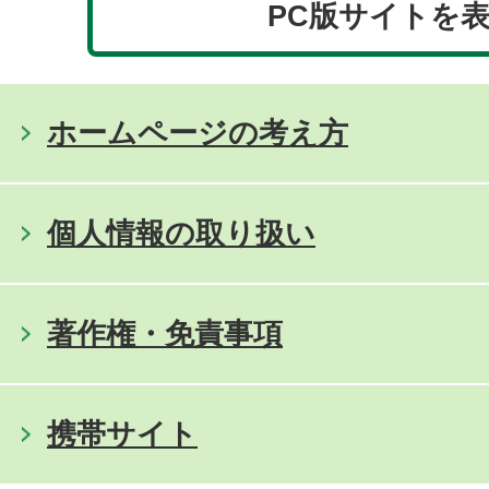
PC版サイトを
ホームページの考え方
個人情報の取り扱い
著作権・免責事項
携帯サイト