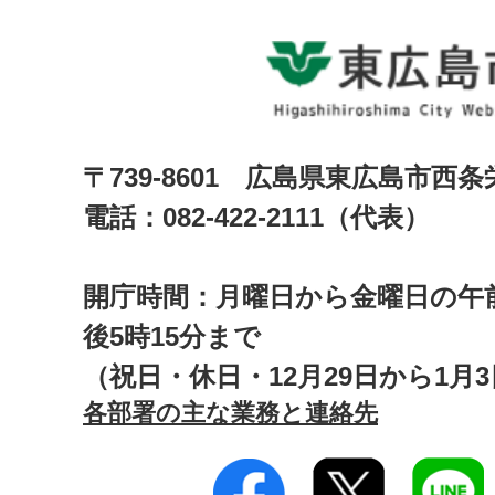
〒739-8601 広島県東広島市西
電話：082-422-2111（代表）
開庁時間：月曜日から金曜日の午前
後5時15分まで
（祝日・休日・12月29日から1月
各部署の主な業務と連絡先