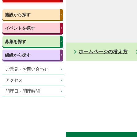
施設から探す
イベントを探す
募集を探す
ホームページの考え方
組織から探す
ご意見・お問い合わせ
アクセス
開庁日・開庁時間