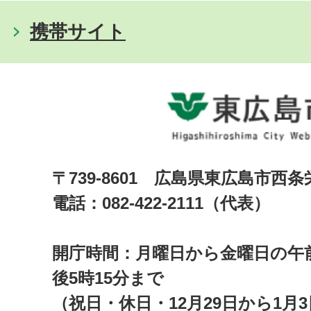
携帯サイト
〒739-8601 広島県東広島市西
電話：082-422-2111（代表）
開庁時間：月曜日から金曜日の午前
後5時15分まで
（祝日・休日・12月29日から1月