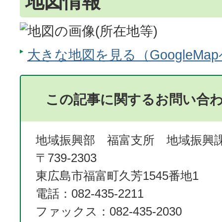
地図情報
大きな地図を見る（GoogleMa
この記事に関するお問い合
地域振興部 福富支所 地域振興
〒739-2303
東広島市福富町久芳1545番地1
電話：082-435-2211
ファックス：082-435-2030