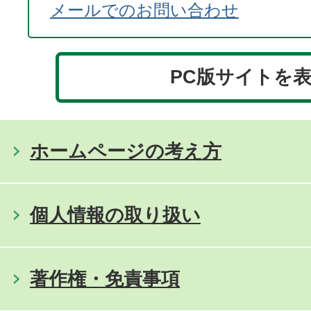
メールでのお問い合わせ
PC版サイトを
ホームページの考え方
個人情報の取り扱い
著作権・免責事項