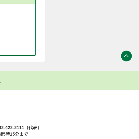
ト
2-422-2111（代表）
5時15分まで