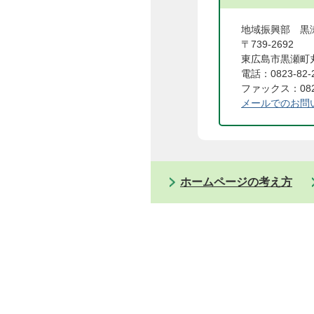
地域振興部 黒
〒739-2692
東広島市黒瀬町丸
電話：0823-82-
ファックス：0823
メールでのお問
ホームページの考え方