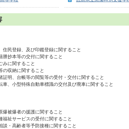
容
、住民登録、及び印鑑登録に関すること
籍謄抄本等の交付に関すること
ごみに関すること
等の収納に関すること
諸証明、台帳等の閲覧等の受付・交付に関すること
転車、小型特殊自動車標識の交付及び廃車に関すること
原爆被爆者の援護に関すること
種福祉サービスの受付に関すること
相談・高齢者等予防接種に関すること