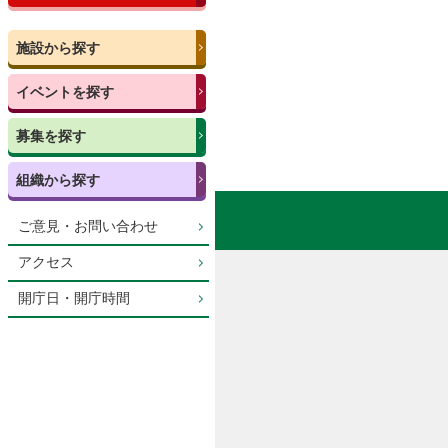
施設から探す
イベントを探す
募集を探す
組織から探す
ご意見・お問い合わせ
アクセス
開庁日・開庁時間