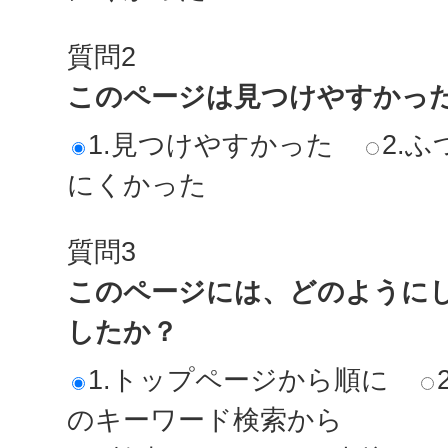
質問2
このページは見つけやすかっ
1.見つけやすかった
2.ふ
にくかった
質問3
このページには、どのように
したか？
1.トップページから順に
のキーワード検索から