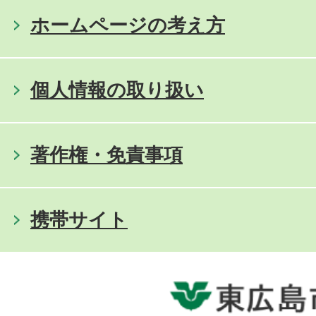
ホームページの考え方
個人情報の取り扱い
著作権・免責事項
携帯サイト