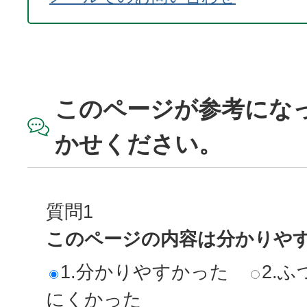
このページが参考にな
かせください。
質問1
このページの内容は分かりや
1.分かりやすかった
2.ふ
にくかった