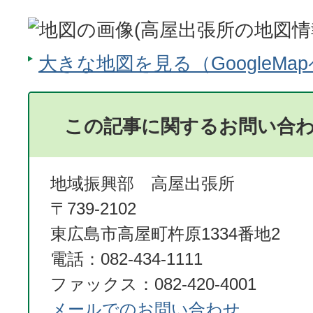
大きな地図を見る（GoogleMa
この記事に関するお問い合
地域振興部 高屋出張所
〒739-2102
東広島市高屋町杵原1334番地2
電話：082-434-1111
ファックス：082-420-4001
メールでのお問い合わせ