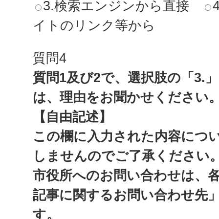
3.検索エンジンから直接
イトのリンク等から
質問4
質問1及び2で、選択肢の「3.
は、理由をお聞かせください
【自由記述】
この欄に入力された内容につ
しませんのでご了承ください
市役所へのお問い合わせは、
記事に関するお問い合わせ先
す。