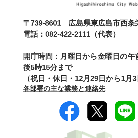
〒739-8601 広島県東広島市西
電話：082-422-2111（代表）
開庁時間：月曜日から金曜日の午前
後5時15分まで
（祝日・休日・12月29日から1月
各部署の主な業務と連絡先