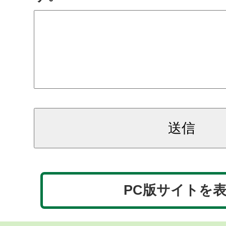
PC版サイトを