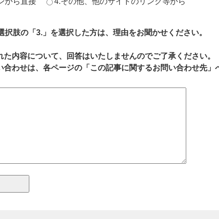
ジンから直接
4.その他、他のサイトのリンク等から
、選択肢の「3.」を選択した方は、理由をお聞かせください。
れた内容について、回答はいたしませんのでご了承ください。
い合わせは、各ページの「この記事に関するお問い合わせ先」