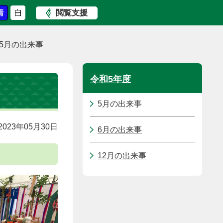
閲覧支援
5月の出来事
令和5年度
5月の出来事
023年05月30日
6月の出来事
12月の出来事