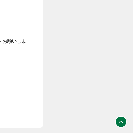
へお願いしま