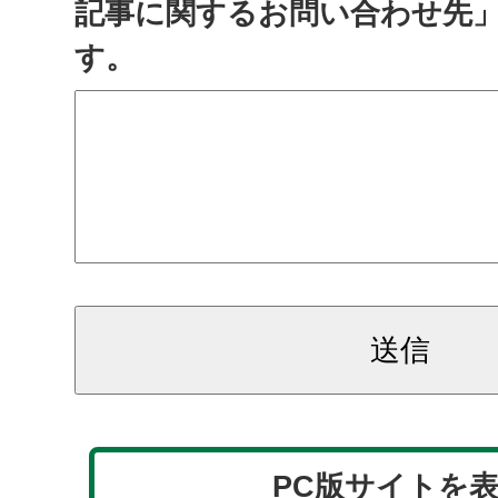
記事に関するお問い合わせ先
す。
PC版サイトを