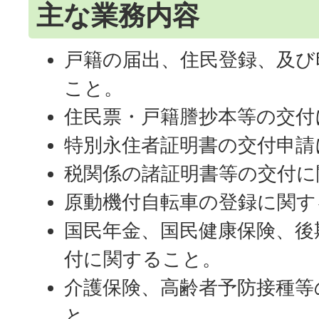
主な業務内容
戸籍の届出、住民登録、及び
こと。
住民票・戸籍謄抄本等の交付
特別永住者証明書の交付申請
税関係の諸証明書等の交付に
原動機付自転車の登録に関す
国民年金、国民健康保険、後
付に関すること。
介護保険、高齢者予防接種等
と。