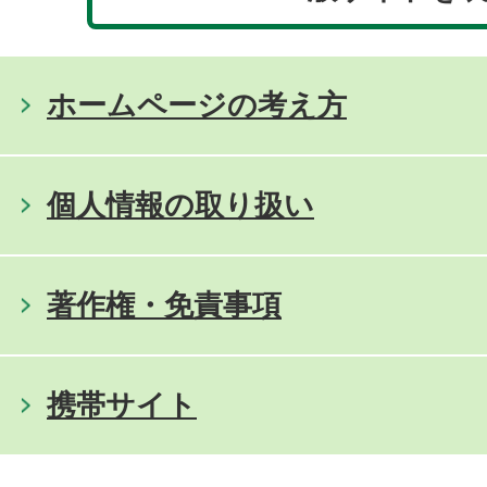
ホームページの考え方
個人情報の取り扱い
著作権・免責事項
携帯サイト