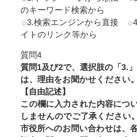
のキーワード検索から
3.検索エンジンから直接
イトのリンク等から
質問4
質問1及び2で、選択肢の「3.
は、理由をお聞かせください
【自由記述】
この欄に入力された内容につ
しませんのでご了承ください
市役所へのお問い合わせは、