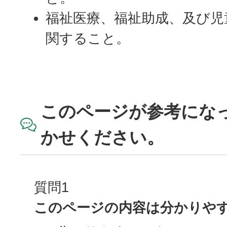
福祉医療、福祉助成、及び児
関すること。
このページが参考にな
かせください。
質問1
このページの内容は分かりや