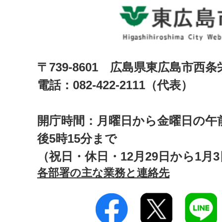
〒739-8601 広島県東広島市西
電話：082-422-2111（代表）
開庁時間：月曜日から金曜日の午前
後5時15分まで
（祝日・休日・12月29日から1月
各部署の主な業務と連絡先