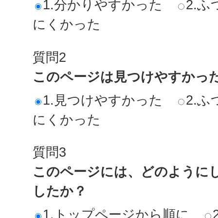
1.分かりやすかった
2.ふ
にくかった
質問2
このページは見つけやすかっ
1.見つけやすかった
2.ふ
にくかった
質問3
このページには、どのように
したか？
1.トップページから順に