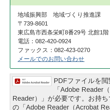
地域振興部 地域づくり推進課
〒739-8601
東広島市西条栄町8番29号 北館1階
電話：082-420-0924
ファックス：082-423-0270
メールでのお問い合わせ
PDFファイルを
「Adobe Reader（
Reader）」が必要です。お持
の「Adobe Reader（Acrobat