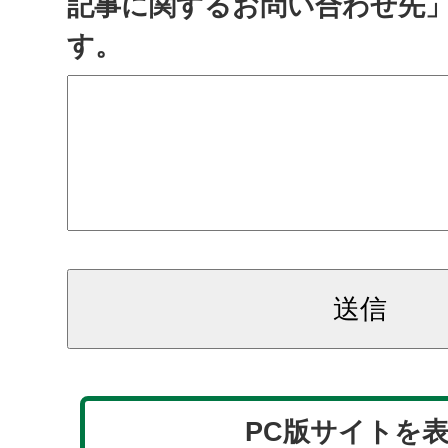
記事に関するお問い合わせ先
す。
PC版サイトを