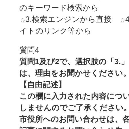
のキーワード検索から
3.検索エンジンから直接
イトのリンク等から
質問4
質問1及び2で、選択肢の「3.
は、理由をお聞かせください
【自由記述】
この欄に入力された内容につ
しませんのでご了承ください
市役所へのお問い合わせは、