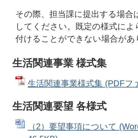
その際、担当課に提出する場合
してください。既定の様式によ
付けることができない場合があ
生活関連事業 様式集
生活関連事業様式集 (PDFファイ
生活関連要望 各様式
（2）要望事項について (Wor