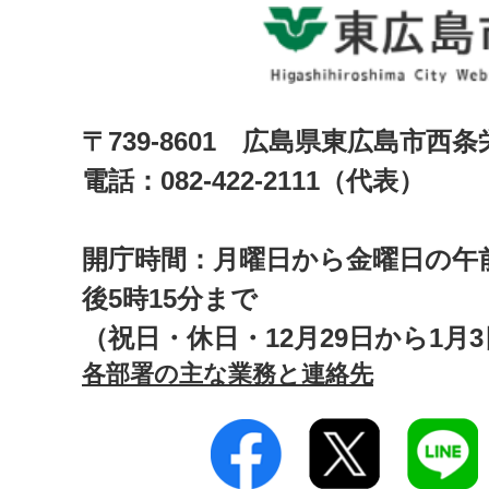
〒739-8601 広島県東広島市西
電話：082-422-2111（代表）
開庁時間：月曜日から金曜日の午前
後5時15分まで
（祝日・休日・12月29日から1月
各部署の主な業務と連絡先