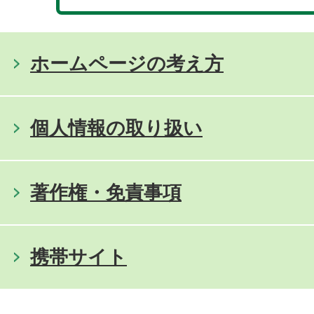
ホームページの考え方
個人情報の取り扱い
著作権・免責事項
携帯サイト