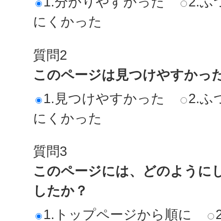
1.分かりやすかった
2.ふ
にくかった
質問2
このページは見つけやすかっ
1.見つけやすかった
2.ふ
にくかった
質問3
このページには、どのように
したか？
1.トップページから順に