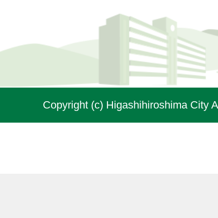
Copyright (c) Higashihiroshima City A