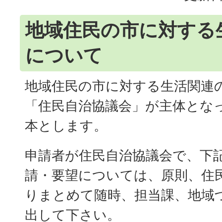
地域住民の市に対する
について
地域住民の市に対する生活関連
「住民自治協議会」が主体とな
本とします。
申請者が住民自治協議会で、下
請・要望については、原則、住
りまとめて随時、担当課、地域
出して下さい。