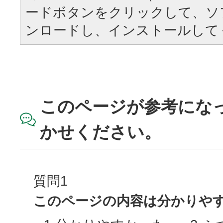
ードボタンをクリックして、ソ
ンロードし、インストールして
このページが参考にな
かせください。
質問1
このページの内容は分かりや