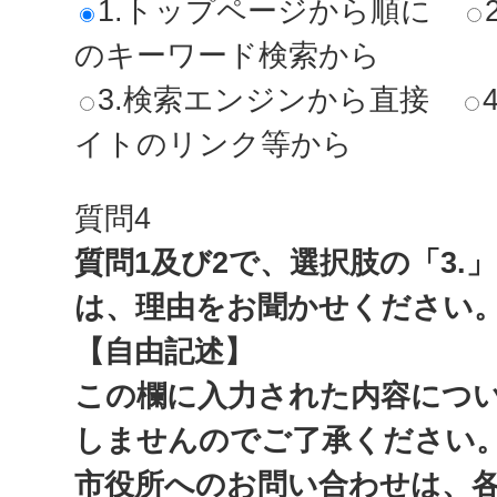
1.トップページから順に
のキーワード検索から
3.検索エンジンから直接
イトのリンク等から
質問4
質問1及び2で、選択肢の「3.
は、理由をお聞かせください
【自由記述】
この欄に入力された内容につ
しませんのでご了承ください
市役所へのお問い合わせは、