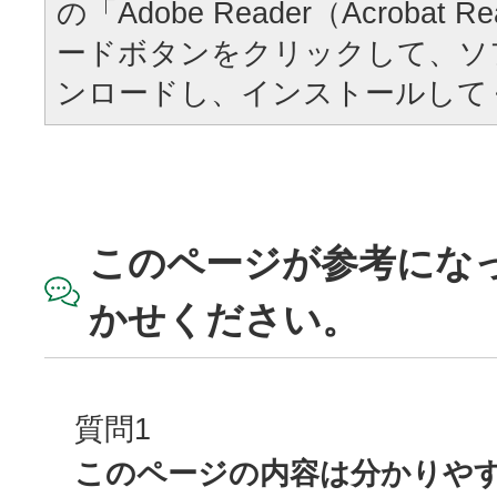
の「Adobe Reader（Acrobat
ードボタンをクリックして、ソ
ンロードし、インストールして
このページが参考にな
かせください。
質問1
このページの内容は分かりや