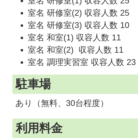
室名 研修室(1) 収容人数 25
室名 研修室(2) 収容人数 25
室名 研修室(3) 収容人数 10
室名 和室(1) 収容人数 11
室名 和室(2) 収容人数 11
室名 調理実習室 収容人数 23
駐車場
あり（無料、30台程度）
利用料金