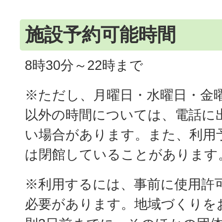
施設予約可能時間
8時30分～22時まで
※ただし、月曜日・水曜日・金曜日
以外の時間については、電話に
い場合があります。また、利用
は閉館していることがあります
※利用するには、事前に使用許
必要があります。地域づくりを