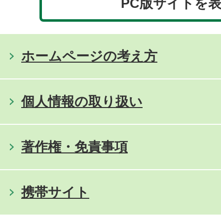
PC版サイトを
ホームページの考え方
個人情報の取り扱い
著作権・免責事項
携帯サイト