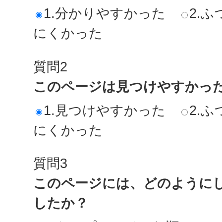
1.分かりやすかった
2.ふ
にくかった
質問2
このページは見つけやすかっ
1.見つけやすかった
2.ふ
にくかった
質問3
このページには、どのように
したか？