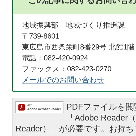
この記事に関するお問い合
地域振興部 地域づくり推進課
〒739-8601
東広島市西条栄町8番29号 北館1階
電話：082-420-0924
ファックス：082-423-0270
メールでのお問い合わせ
PDFファイルを
「Adobe Reader（
Reader）」が必要です。お持