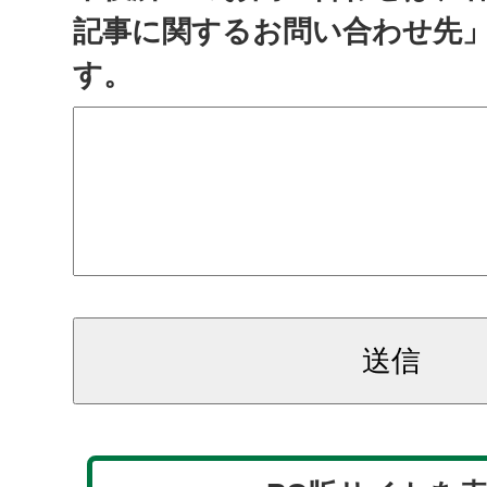
記事に関するお問い合わせ先
す。