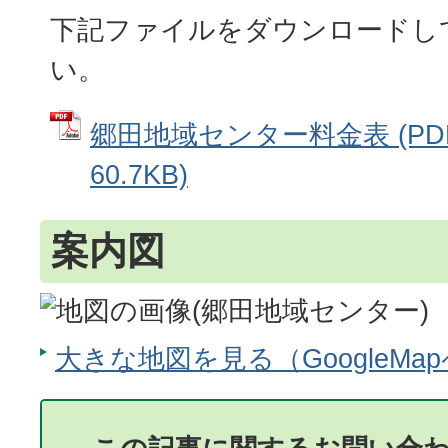
下記ファイルをダウンロードし
い。
郷田地域センター料金表 (PD
60.7KB)
案内図
大きな地図を見る（GoogleMa