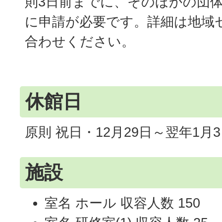
則3日前までに、そのほかの団体
に申請が必要です。詳細は地域
合わせください。
休館日
原則 祝日・12月29日～翌年1月
施設
室名 ホール 収容人数 150