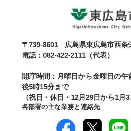
〒739-8601 広島県東広島市西
電話：082-422-2111（代表）
開庁時間：月曜日から金曜日の午前
後5時15分まで
（祝日・休日・12月29日から1月
各部署の主な業務と連絡先