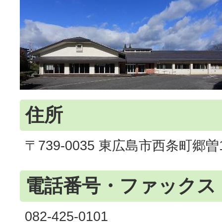
住所
〒739-0035 東広島市西条町郷曽1
電話番号・ファックス
082-425-0101