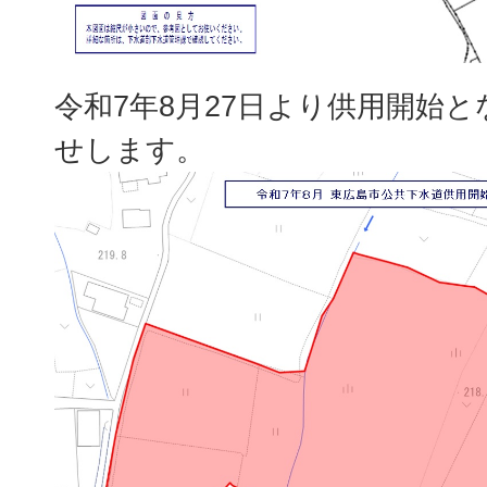
令和7年8月27日より供用開始
せします。