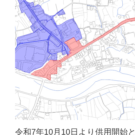
令和7年10月10日より供用開始