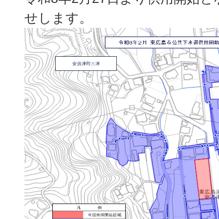
せします。