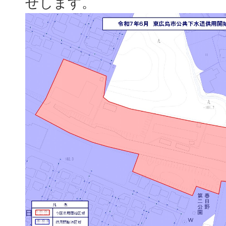
せします。