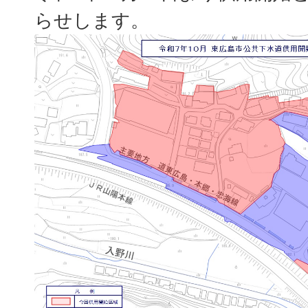
らせします。