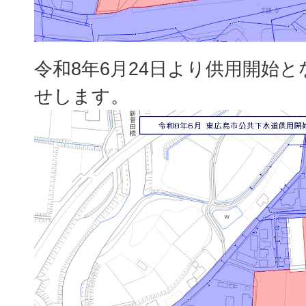
令和8年6月24日より供用開始
せします。