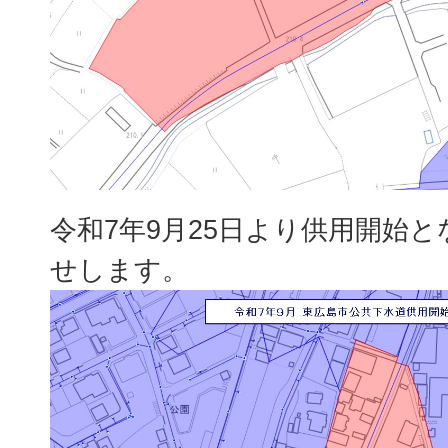
令和7年9月25日より供用開始
せします。