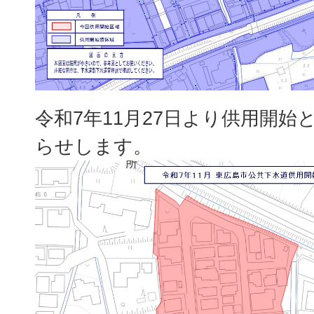
令和7年11月27日より供用開始
らせします。