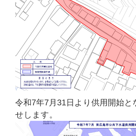
令和7年7月31日より供用開始
せします。