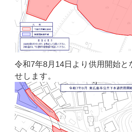
令和7年8月14日より供用開始
せします。