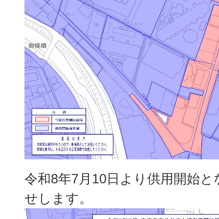
令和8年7月10日より供用開始
せします。