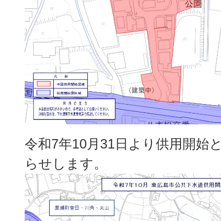
令和7年10月31日より供用開始
らせします。