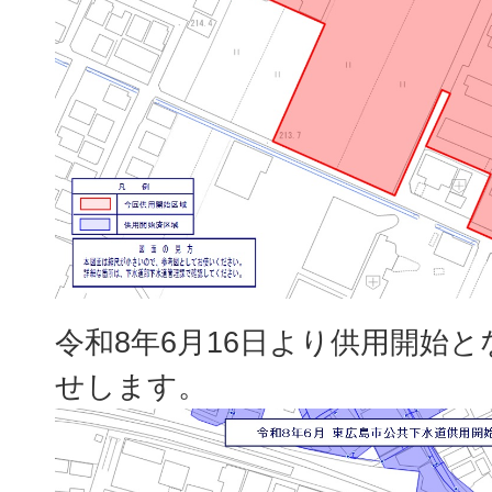
令和8年6月16日より供用開始
せします。