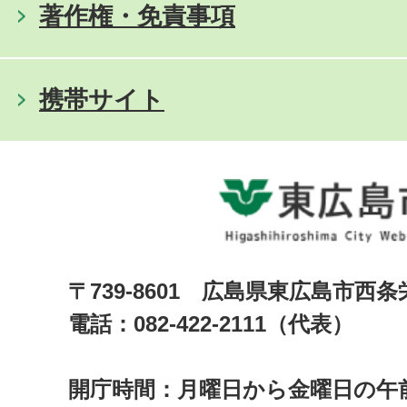
著作権・免責事項
携帯サイト
〒739-8601 広島県東広島市西
電話：082-422-2111（代表）
開庁時間：月曜日から金曜日の午前