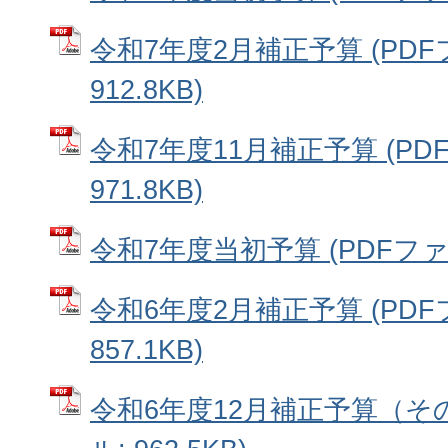
令和7年度2月補正予算 (PDF
912.8KB)
令和7年度11月補正予算 (PD
971.8KB)
令和7年度当初予算 (PDFファイ
令和6年度2月補正予算 (PDF
857.1KB)
令和6年度12月補正予算（その