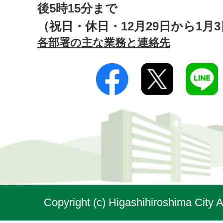
後5時15分まで
（祝日・休日・12月29日から1月
各部署の主な業務と連絡先
Copyright (c) Higashihiroshima City A