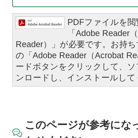
PDFファイルを
「Adobe Reader（
Reader）」が必要です。お持
の「Adobe Reader（Acrobat
ードボタンをクリックして、ソ
ンロードし、インストールして
このページが参考にな