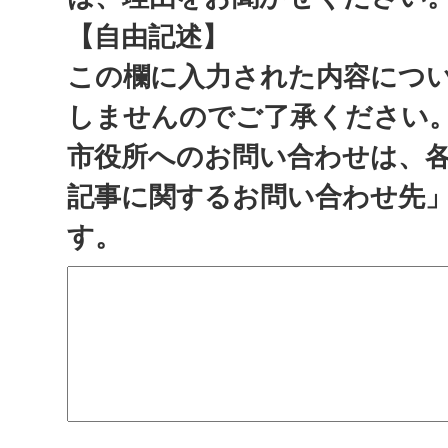
【自由記述】
この欄に入力された内容につ
しませんのでご了承ください
市役所へのお問い合わせは、
記事に関するお問い合わせ先
す。