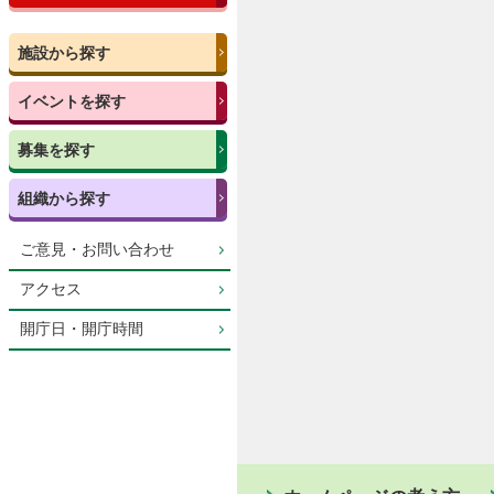
施設から探す
イベントを探す
募集を探す
組織から探す
ご意見・お問い合わせ
アクセス
開庁日・開庁時間