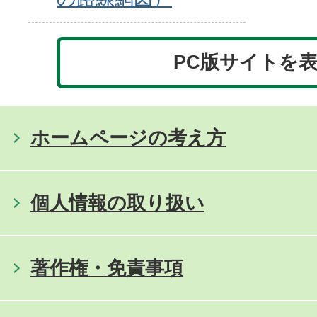
PC版サイトを
ホームページの考え方
個人情報の取り扱い
著作権・免責事項