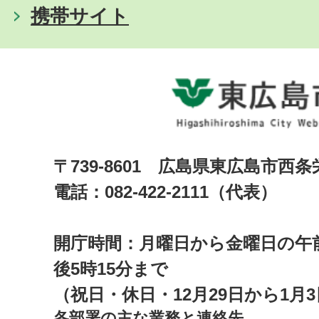
携帯サイト
〒739-8601 広島県東広島市西
電話：082-422-2111（代表）
開庁時間：月曜日から金曜日の午前
後5時15分まで
（祝日・休日・12月29日から1月
各部署の主な業務と連絡先