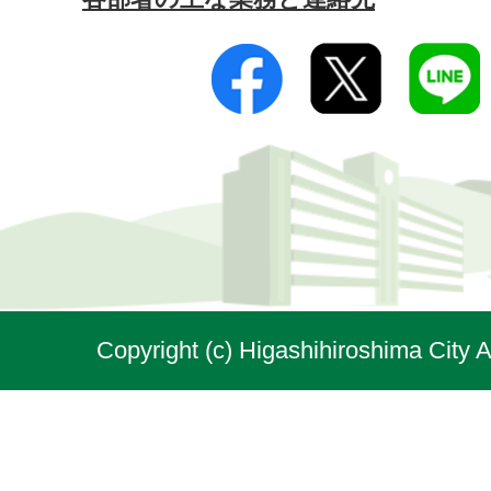
Copyright (c) Higashihiroshima City A