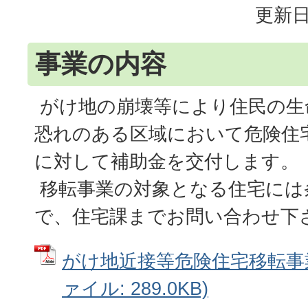
更新日
事業の内容
がけ地の崩壊等により住民の生
恐れのある区域において危険住
に対して補助金を交付します。
移転事業の対象となる住宅には
で、住宅課までお問い合わせ下
がけ地近接等危険住宅移転事業
ァイル: 289.0KB)