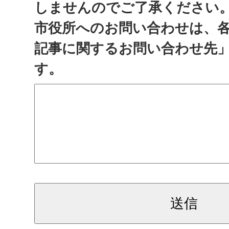
しませんのでご了承ください
市役所へのお問い合わせは、
記事に関するお問い合わせ先
す。