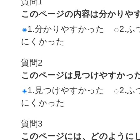
質問1
このページの内容は分かりや
1.分かりやすかった
2.ふ
にくかった
質問2
このページは見つけやすかっ
1.見つけやすかった
2.ふ
にくかった
質問3
このページには、どのように