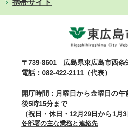
携帯サイト
〒739-8601 広島県東広島市西
電話：082-422-2111（代表）
開庁時間：月曜日から金曜日の午前
後5時15分まで
（祝日・休日・12月29日から1月
各部署の主な業務と連絡先