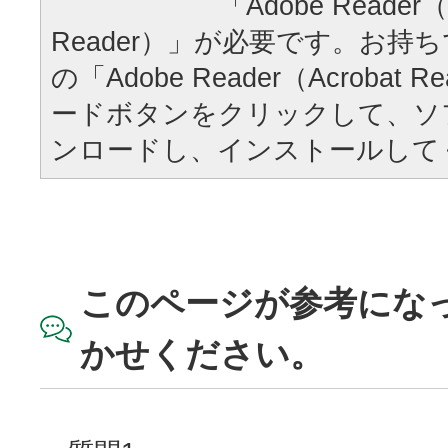
「Adobe Reader（
Reader）」が必要です。お持
の「Adobe Reader（Acrobat
ードボタンをクリックして、ソ
ンロードし、インストールして
このページが参考にな
かせください。