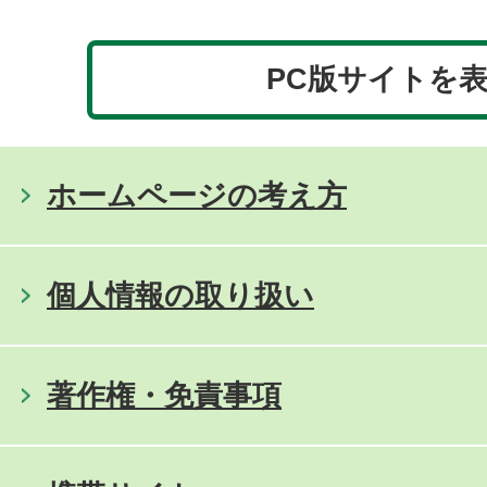
PC版サイトを
ホームページの考え方
個人情報の取り扱い
著作権・免責事項