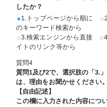
したか？
1.トップページから順に
のキーワード検索から
3.検索エンジンから直接
イトのリンク等から
質問4
質問1及び2で、選択肢の「3.
は、理由をお聞かせください
【自由記述】
この欄に入力された内容につ