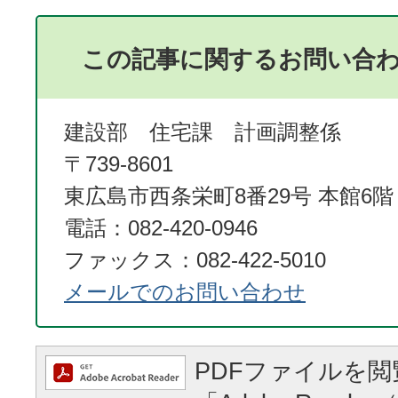
この記事に関するお問い合
建設部 住宅課 計画調整係
〒739-8601
東広島市西条栄町8番29号 本館6階
電話：082-420-0946
ファックス：082-422-5010
メールでのお問い合わせ
PDFファイルを