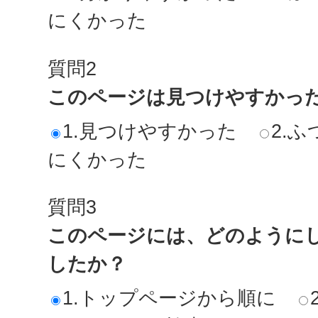
にくかった
質問2
このページは見つけやすかっ
1.見つけやすかった
2.ふ
にくかった
質問3
このページには、どのように
したか？
1.トップページから順に