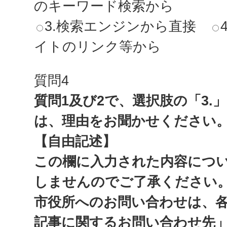
のキーワード検索から
3.検索エンジンから直接
イトのリンク等から
質問4
質問1及び2で、選択肢の「3.
は、理由をお聞かせください
【自由記述】
この欄に入力された内容につ
しませんのでご了承ください
市役所へのお問い合わせは、
記事に関するお問い合わせ先