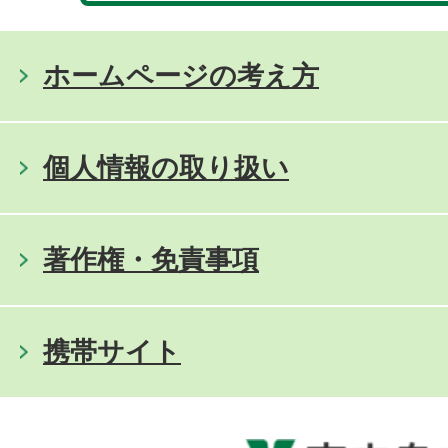
ホームページの考え方
個人情報の取り扱い
著作権・免責事項
携帯サイト