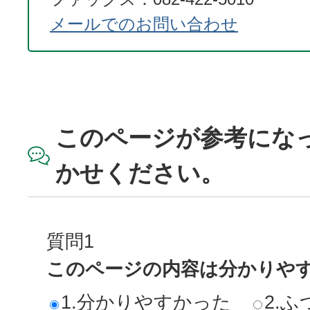
メールでのお問い合わせ
このページが参考にな
かせください。
質問1
このページの内容は分かりや
1.分かりやすかった
2.ふ