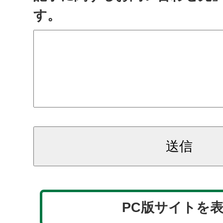
す。
PC版サイトを