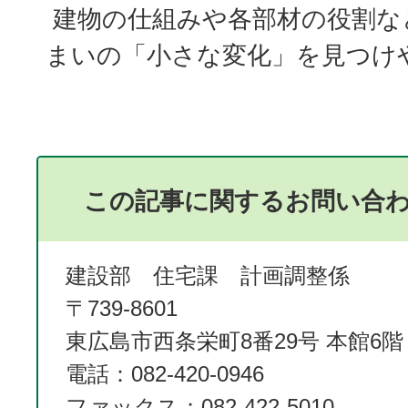
建物の仕組みや各部材の役割な
まいの「小さな変化」を見つけ
この記事に関するお問い合
建設部 住宅課 計画調整係
〒739-8601
東広島市西条栄町8番29号 本館6階
電話：082-420-0946
ファックス：082-422-5010