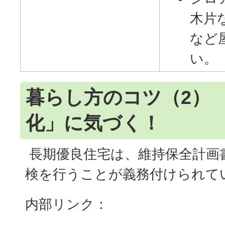
木片
など
い。
暮らし方のコツ（2） 
化」に気づく！
長期優良住宅は、維持保全計画
検を行うことが義務付けられて
内部リンク：