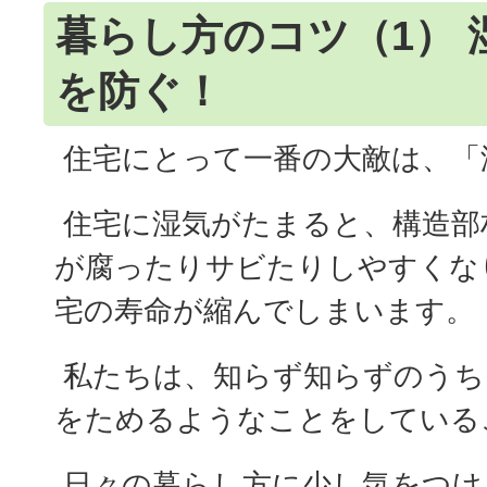
暮らし方のコツ（1） 
を防ぐ！
住宅にとって一番の大敵は、「
住宅に湿気がたまると、構造部
が腐ったりサビたりしやすくな
宅の寿命が縮んでしまいます。
私たちは、知らず知らずのうち
をためるようなことをしている
日々の暮らし方に少し気をつけ