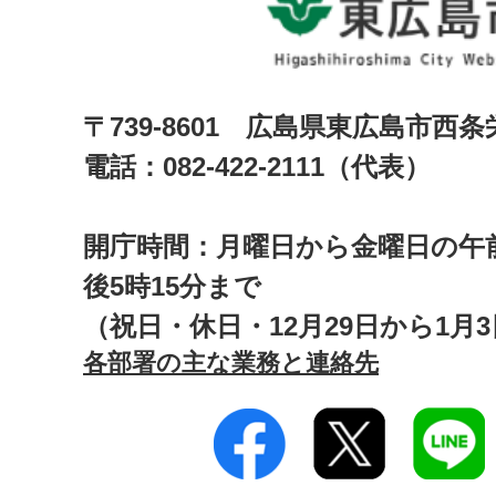
〒739-8601 広島県東広島市西
電話：082-422-2111（代表）
開庁時間：月曜日から金曜日の午前
後5時15分まで
（祝日・休日・12月29日から1月
各部署の主な業務と連絡先