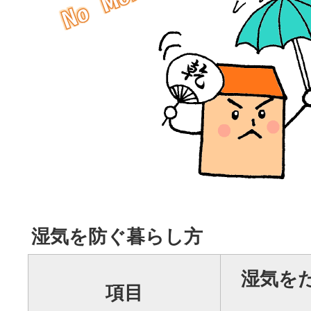
湿気を防ぐ暮らし方
湿気を
項目