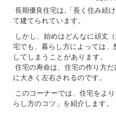
長期優良住宅は,「長く住み続
て建てられています。
しかし、始めはどんなに頑丈（
宅でも、暮らし方によっては、
してしまうことがあります。
住宅の寿命は、住宅の作り方だ
に大きく左右されるのです。
このコーナーでは、住宅をより
らし方のコツ」を紹介します。