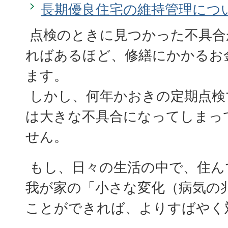
長期優良住宅の維持管理につ
点検のときに見つかった不具合
ればあるほど、修繕にかかるお
ます。
しかし、何年かおきの定期点検
は大きな不具合になってしまっ
せん。
もし、日々の生活の中で、住ん
我が家の「小さな変化（病気の
ことができれば、よりすばやく