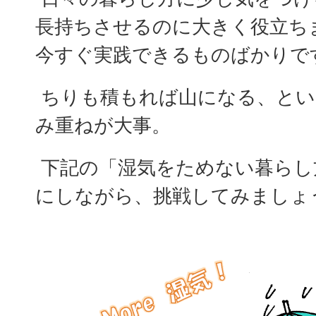
長持ちさせるのに大きく役立ち
今すぐ実践できるものばかりで
ちりも積もれば山になる、とい
み重ねが大事。
下記の「湿気をためない暮らし
にしながら、挑戦してみましょ