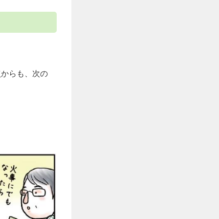
点からも、次の