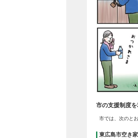
市の支援制度を
市では、次のと
東広島市空き家