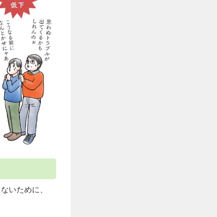
しないために、