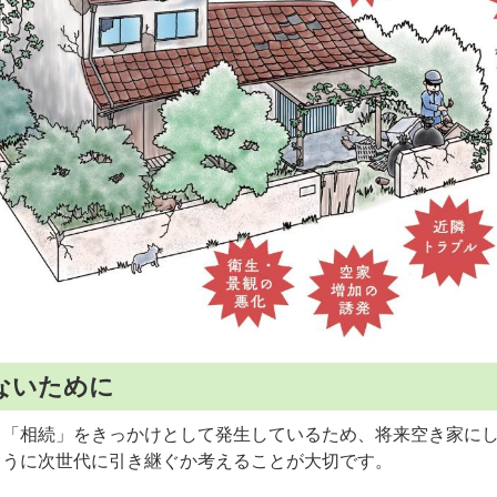
ないために
、「相続」をきっかけとして発生しているため、将来空き家に
ように次世代に引き継ぐか考えることが大切です。