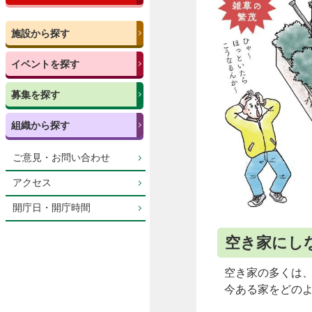
施設から探す
イベントを探す
募集を探す
組織から探す
ご意見・お問い合わせ
アクセス
開庁日・開庁時間
空き家にし
空き家の多くは
今ある家をどの