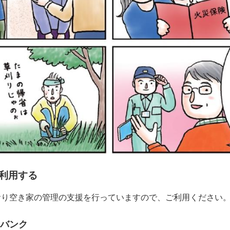
利用する
おり空き家の管理の支援を行っていますので、ご利用ください
バンク