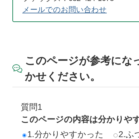
メールでのお問い合わせ
このページが参考にな
かせください。
質問1
このページの内容は分かりや
1.分かりやすかった
2.ふ