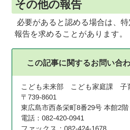
その他の報告
必要があると認める場合は、特
報告を求めることがあります。
この記事に関するお問い合
こども未来部 こども家庭課 子
〒739-8601
東広島市西条栄町8番29号 本館2階
電話：082-420-0941
ファックス：082-424-1678