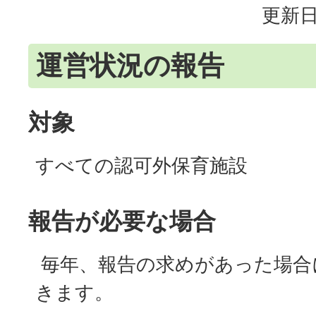
更新日
運営状況の報告
対象
すべての認可外保育施設
報告が必要な場合
毎年、報告の求めがあった場合
きます。