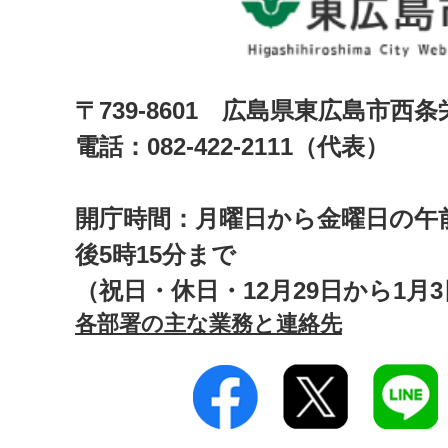
〒739-8601 広島県東広島市西
電話：082-422-2111（代表）
開庁時間：月曜日から金曜日の午前
後5時15分まで
（祝日・休日・12月29日から1月
各部署の主な業務と連絡先