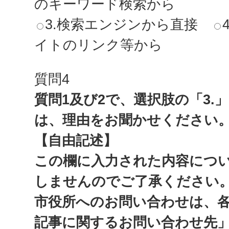
のキーワード検索から
3.検索エンジンから直接
イトのリンク等から
質問4
質問1及び2で、選択肢の「3.
は、理由をお聞かせください
【自由記述】
この欄に入力された内容につ
しませんのでご了承ください
市役所へのお問い合わせは、
記事に関するお問い合わせ先