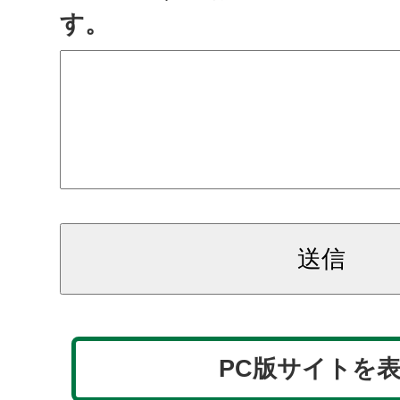
す。
PC版サイトを