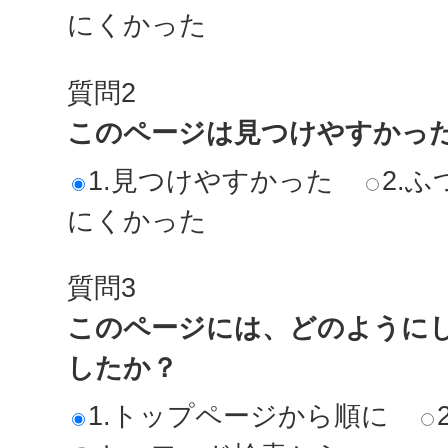
にくかった
質問2
このページは見つけやすかっ
1.見つけやすかった
2.ふ
にくかった
質問3
このページには、どのように
したか？
1.トップページから順に