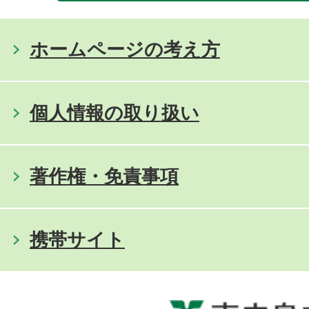
ホームページの考え方
個人情報の取り扱い
著作権・免責事項
携帯サイト