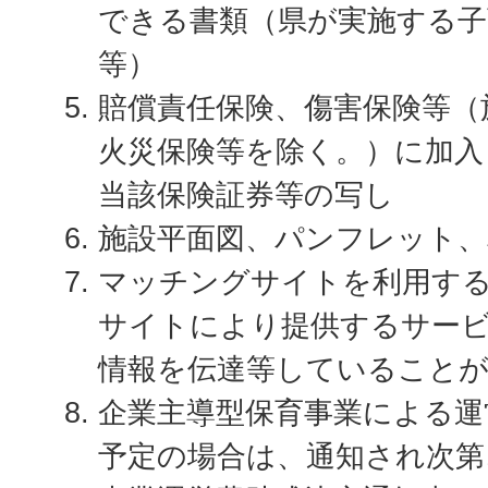
できる書類（県が実施する子
等）
賠償責任保険、傷害保険等（
火災保険等を除く。）に加入
当該保険証券等の写し
施設平面図、パンフレット、
マッチングサイトを利用す
サイトにより提供するサー
情報を伝達等していること
企業主導型保育事業による運
予定の場合は、通知され次第