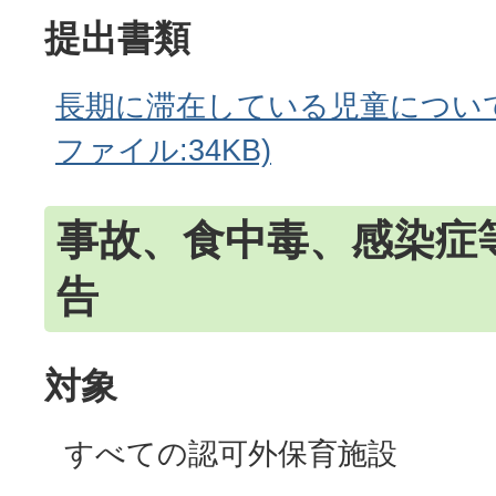
提出書類
長期に滞在している児童について（
ファイル:34KB)
事故、食中毒、感染症
告
対象
すべての認可外保育施設