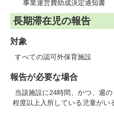
事業運営費助成決定通知書
長期滞在児の報告
対象
すべての認可外保育施設
報告が必要な場合
当該施設に24時間、かつ、週の
程度以上入所している児童がい