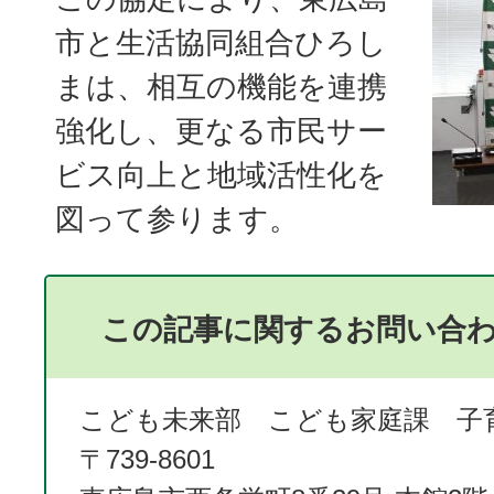
市と生活協同組合ひろし
まは、相互の機能を連携
強化し、更なる市民サー
ビス向上と地域活性化を
図って参ります。
この記事に関するお問い合
こども未来部 こども家庭課 子
〒739-8601