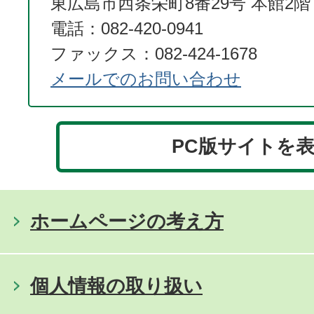
東広島市西条栄町8番29号 本館2階
電話：082-420-0941
ファックス：082-424-1678
メールでのお問い合わせ
PC版サイトを
ホームページの考え方
個人情報の取り扱い