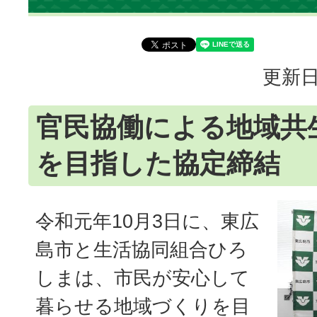
更新日
官民協働による地域共
を目指した協定締結
令和元年10月3日に、東広
島市と生活協同組合ひろ
しまは、市民が安心して
暮らせる地域づくりを目