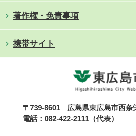
著作権・免責事項
携帯サイト
〒739-8601 広島県東広島市西
電話：082-422-2111（代表）