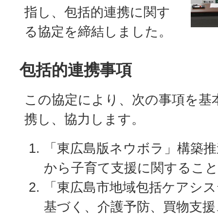
指し、包括的連携に関す
る協定を締結しました。
包括的連携事項
この協定により、次の事項を基
携し、協力します。
「東広島版ネウボラ」構築推
から子育て支援に関するこ
「東広島市地域包括ケアシス
基づく、介護予防、買物支援