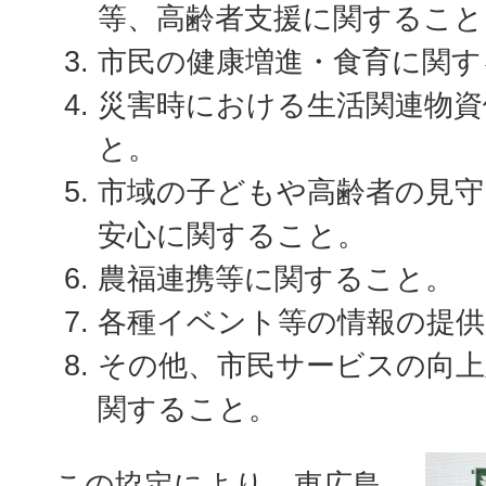
等、高齢者支援に関すること
市民の健康増進・食育に関す
災害時における生活関連物資
と。
市域の子どもや高齢者の見守
安心に関すること。
農福連携等に関すること。
各種イベント等の情報の提
その他、市民サービスの向上
関すること。
この協定により、東広島