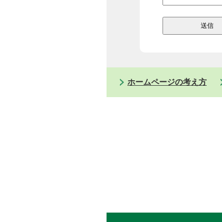
ホームページの考え方