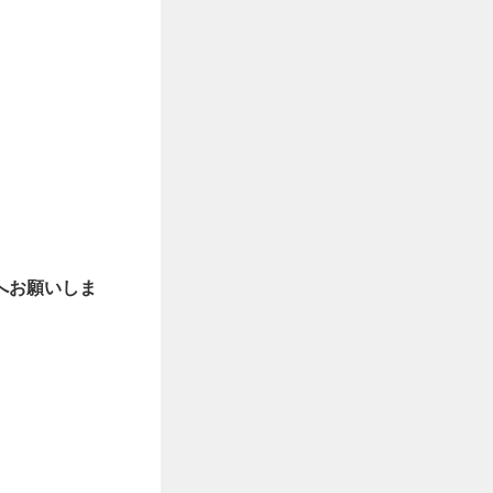
へお願いしま