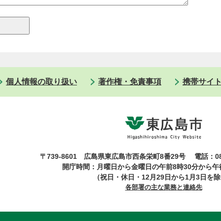
個人情報の取り扱い
著作権・免責事項
携帯サイ
〒739-8601 広島県東広島市西条栄町8番29号
電話：08
開庁時間：月曜日から金曜日の午前8時30分から午後
（祝日・休日・12月29日から1月3日を
各部署の主な業務と連絡先