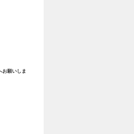
へお願いしま