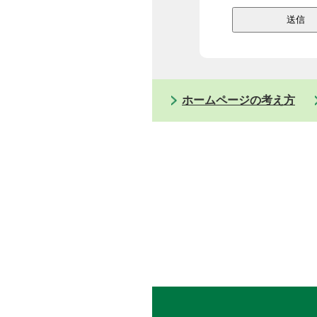
ホームページの考え方