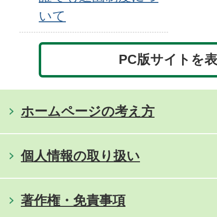
いて
PC版サイトを
ホームページの考え方
個人情報の取り扱い
著作権・免責事項