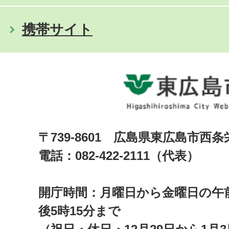
携帯サイト
〒739-8601 広島県東広島市西
電話：082-422-2111（代表）
開庁時間：月曜日から金曜日の午前
後5時15分まで