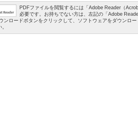
PDFファイルを閲覧するには「Adobe Reader（Acroba
必要です。お持ちでない方は、左記の「Adobe Reader（
）」ダウンロードボタンをクリックして、ソフトウェアをダウンロ
い。