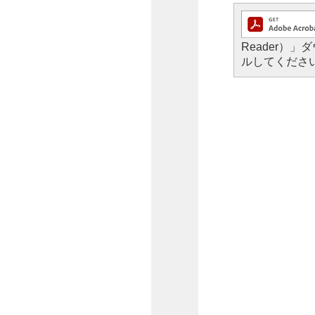
Reader
ルしてくださ