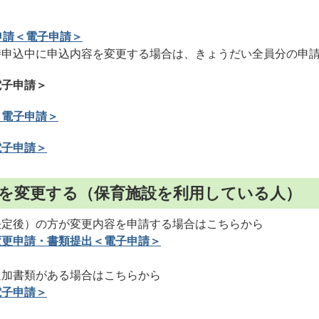
申請＜電子申請＞
時申込中に申込内容を変更する場合は、きょうだい全員分の申
電子申請＞
＜電子申請＞
電子申請＞
容を変更する（保育施設を利用している人）
決定後）の方が変更内容を申請する場合はこちらから
変更申請・書類提出＜電子申請＞
追加書類がある場合はこちらから
電子申請＞