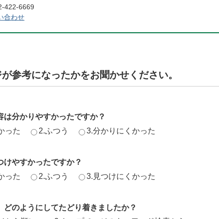
422-6669
い合わせ
ジが参考になったかをお聞かせください。
容は分かりやすかったですか？
かった
2.ふつう
3.分かりにくかった
つけやすかったですか？
かった
2.ふつう
3.見つけにくかった
、どのようにしてたどり着きましたか？