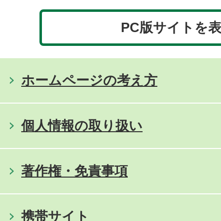
PC版サイトを
ホームページの考え方
個人情報の取り扱い
著作権・免責事項
携帯サイト