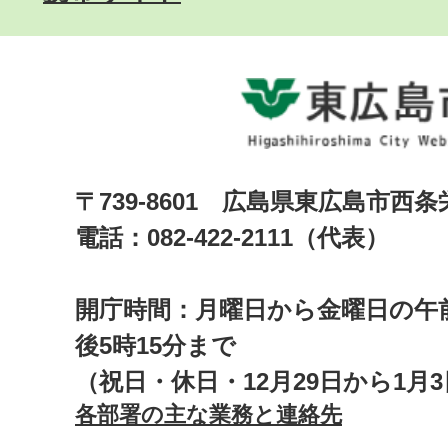
〒739-8601 広島県東広島市西
電話：082-422-2111（代表）
開庁時間：月曜日から金曜日の午前
後5時15分まで
（祝日・休日・12月29日から1月
各部署の主な業務と連絡先