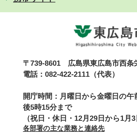
〒739-8601 広島県東広島市西
電話：082-422-2111（代表）
開庁時間：月曜日から金曜日の午前
後5時15分まで
（祝日・休日・12月29日から1月
各部署の主な業務と連絡先