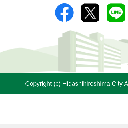
Copyright (c) Higashihiroshima City A