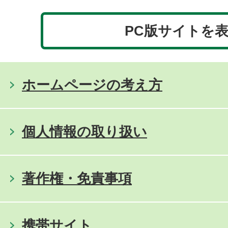
PC版サイトを
ホームページの考え方
個人情報の取り扱い
著作権・免責事項
携帯サイト