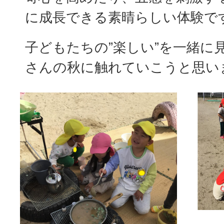
に成長できる素晴らしい体験で
子どもたちの”楽しい”を一緒に
さんの秋に触れていこうと思い