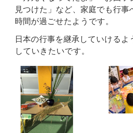
見つけた」など、家庭でも行事
時間が過ごせたようです。
日本の行事を継承していけるよ
していきたいです。