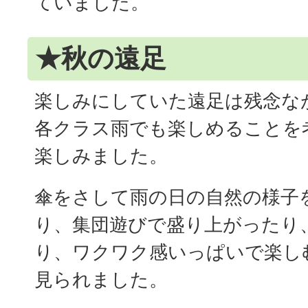
ていました。
★秋の遠足
楽しみにしていた遠足は残念な
各クラス雨でも楽しめることを
楽しみました。
傘をさして雨の日の自然の様子
り、集団遊びで盛り上がったり
り、ワクワク感いっぱいで楽し
見られました。