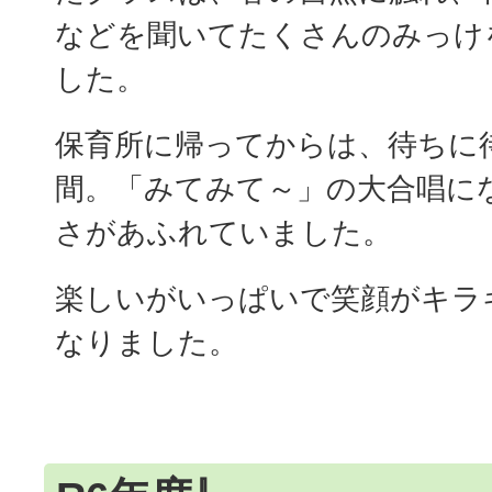
などを聞いてたくさんのみっけ
した。
保育所に帰ってからは、待ちに
間。「みてみて～」の大合唱に
さがあふれていました。
楽しいがいっぱいで笑顔がキラ
なりました。