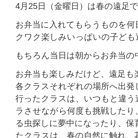
4月25日（金曜日）は春の遠足
お弁当に入れてもらうものを何
クワク楽しみいっぱいの子ども
もちろん当日は朝からお弁当の
お弁当も楽しみだけど、遠足も
各クラスそれぞれの場所へ出発
行ったクラスは、いつもと違う
ラさせながら何度も挑戦したり
る虫探しに夢中になったり、保
たクラスは、春の自然に触れ、