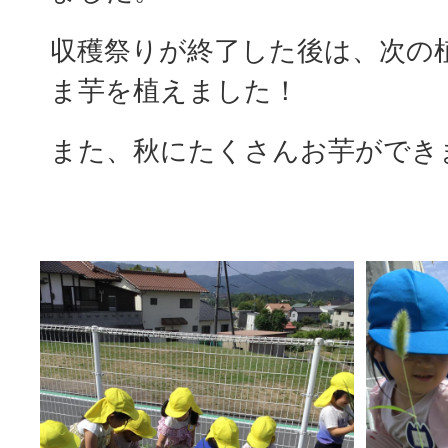
収穫祭りが終了した後は、次の
ま芋を植えました！
また、秋にたくさんお芋ができ