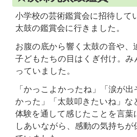
小学校の芸術鑑賞会に招待して
太鼓の鑑賞会に行きました。
お腹の底から響く太鼓の音や、
子どもたちの目はくぎ付け。み
っていました。
「かっこよかったね」「涙が出
かった」「太鼓叩きたいね」な
体験を通して感じたことを言葉
しあいながら、感動の気持ちが