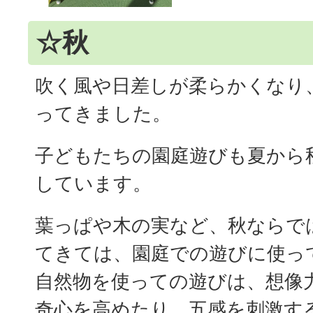
☆秋
吹く風や日差しが柔らかくなり
ってきました。
子どもたちの園庭遊びも夏から
しています。
葉っぱや木の実など、秋ならで
てきては、園庭での遊びに使っ
自然物を使っての遊びは、想像
奇心を高めたり、五感を刺激す