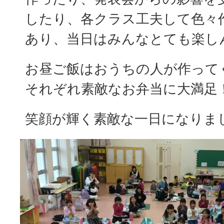
したり、各クラス工夫して色々
あり、当日はみんなとても楽し
お昼ご飯はおうちの人が作って
それぞれ素敵なお弁当に大満足
笑顔が輝く素敵な一日になりま