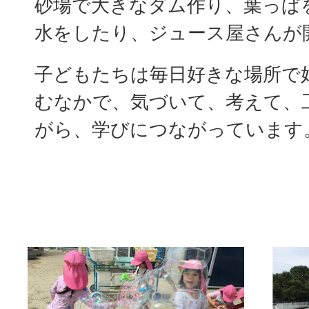
砂場で大きなダム作り、葉っぱ
水をしたり、ジュース屋さんが
子どもたちは毎日好きな場所で
むなかで、気づいて、考えて、
がら、学びにつながっています