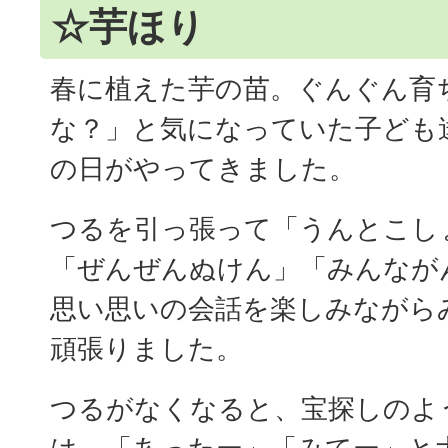
☆芋ほり
春に植えた芋の苗。ぐんぐん育
な？」と気になっていた子ども
の日がやってきました。
つるを引っ張って「うんとこし
「ぜんぜんぬけん」「みんなが
思い思いの会話を楽しみながら
頑張りました。
つるがなくなると、宝探しのよ