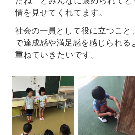
だね」とみんなに褒められてと
情を見せてくれてます。
社会の一員として役に立つこと
で達成感や満足感を感じられる
重ねていきたいです。