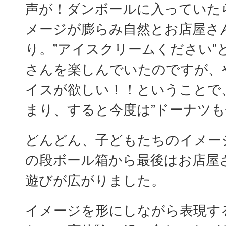
声が！ダンボールに入っていた
メージが膨らみ自然とお店屋さ
り。”アイスクリームください”
さんを楽しんでいたのですが、
イスが欲しい！！ということで
まり、すると今度は”ドーナツも
どんどん、子どもたちのイメー
の段ボール箱から最後はお店屋
遊びが広がりました。
イメージを形にしながら表現す