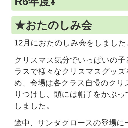
R6年度⇩
★おたのしみ会
12月におたのしみ会をしました
クリスマス気分でいっぱいの子
ラスで様々なクリスマスグッズ
め、会場は各クラス自慢のクリ
りつけし、頭には帽子をかぶっ
しました。
途中、サンタクロースの登場に