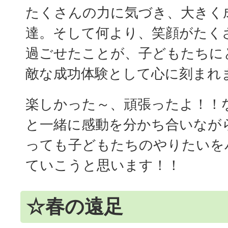
たくさんの力に気づき、大きく
達。そして何より、笑顔がたく
過ごせたことが、子どもたちに
敵な成功体験として心に刻まれ
楽しかった～、頑張ったよ！！
と一緒に感動を分かち合いなが
っても子どもたちのやりたいを
ていこうと思います！！
☆春の遠足