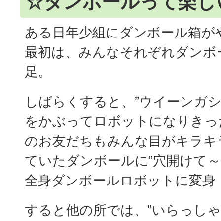
☆ダンボールって楽し
ある日年少組にダンボール箱が
最初は、みんなそれぞれダンボ
足。
しばらくすると、”ウイーンガシ
をかぶってロボットになりきっ
のお友だちもみんな目がキラキ
ていたダンボールに”穴開けて～”
全身ダンボールロボットに変身
すると他の所では、”いらっしゃ